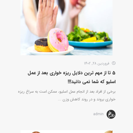
فروردین 28, 1402
5 تا از مهم ترین دلایل ریزه خواری بعد از عمل
اسلیو که شما نمی دانید!!!
برخی از افراد بعد از انجام عمل اسلیو، ممکن است به سراغ ریزه
خواری بروند و در روند کاهش وزن ...
admin