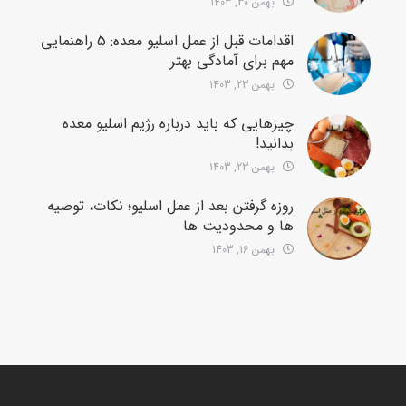
بهمن 30, 1403
اقدامات قبل از عمل اسلیو معده: 5 راهنمایی
مهم برای آمادگی بهتر
بهمن 23, 1403
چیزهایی که باید درباره رژیم اسلیو معده
بدانید!
بهمن 23, 1403
روزه گرفتن بعد از عمل اسلیو؛ نکات، توصیه
ها و محدودیت ها
بهمن 16, 1403