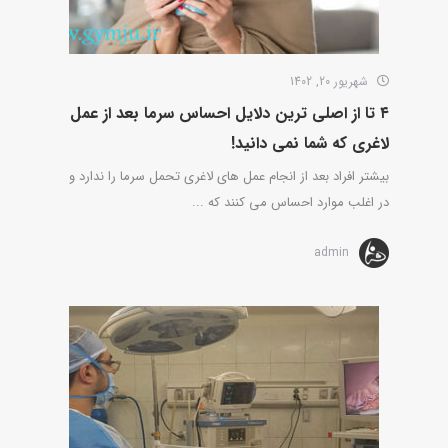
شهریور 20, 1402
۴ تا از اصلی ترین دلایل احساس سرما بعد از عمل
لاغری که شما نمی دانید!
بیشتر افراد بعد از انجام عمل های لاغری تحمل سرما را ندارد و
در اغلب موارد احساس می کنند که ...
admin