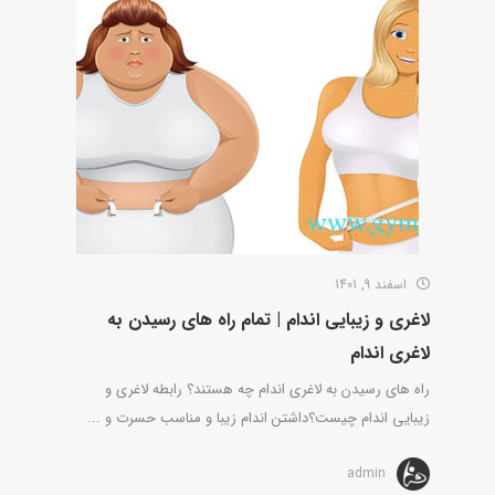
اسفند 9, 1401
لاغری و زیبایی اندام | تمام راه های رسیدن به
لاغری اندام
راه های رسیدن به لاغری اندام چه هستند؟ رابطه لاغری و
زیبایی اندام چیست؟داشتن اندام زیبا و مناسب حسرت و ...
admin