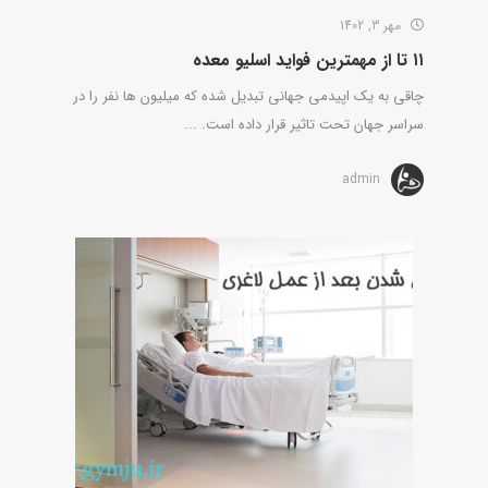
مهر 3, 1402
۱۱ تا از مهمترین فواید اسلیو معده
چاقی به یک اپیدمی جهانی تبدیل شده که میلیون ها نفر را در
سراسر جهان تحت تاثیر قرار داده است. ...
admin