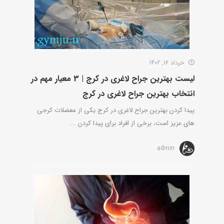
خرداد 16, 1402
لیست بهترین جراح لاغری در کرج | 3 معیار مهم در
انتخاب بهترین جراح لاغری در کرج
پیدا کردن بهترین جراح لاغری در کرج یکی از معضلات کرجی
های عزیز است، برخی از افراد برای پیدا کردن ...
admin