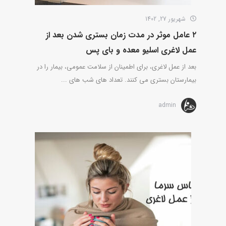
شهریور 27, 1402
۲ عامل موثر در مدت زمان بستری شدن بعد از
عمل لاغری اسلیو معده و بای پس
بعد از عمل لاغری، برای اطمینان از سلامت عمومی، بیمار را در
بیمارستان بستری می کنند. تعداد های شب های ...
admin