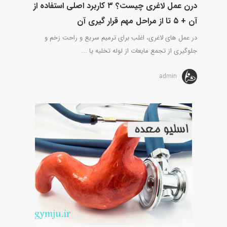
درن عمل لاغری چیست؟ ۳ کاربرد اصلی استفاده از
آن + ۵ تا از مراحل مهم قرار گیری آن
در عمل های لاغری، اغلب برای ترمیم سریع و راحت زخم و
جلوگیری از تجمع مایعات از لوله تخلیه یا ...
admin