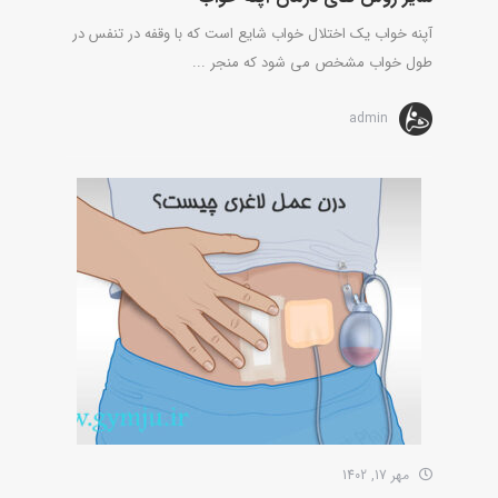
آپنه خواب یک اختلال خواب شایع است که با وقفه در تنفس در
طول خواب مشخص می شود که منجر ...
admin
مهر 17, 1402