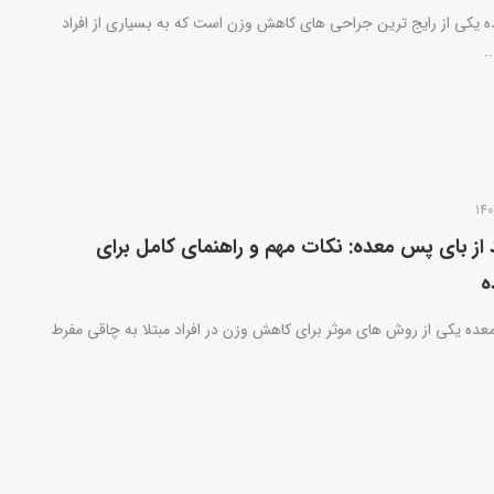
ه یکی از رایج ترین جراحی های کاهش وزن است که به بسیاری از افراد
.
د از بای پس معده: نکات مهم و راهنمای کامل برای
ه
ده یکی از روش های موثر برای کاهش وزن در افراد مبتلا به چاقی مفرط