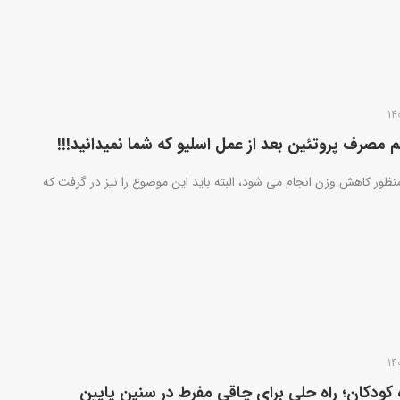
نظور کاهش وزن انجام می شود، البته باید این موضوع را نیز در گرفت که
 کودکان؛ راه حلی برای چاقی مفرط در سنین پایین