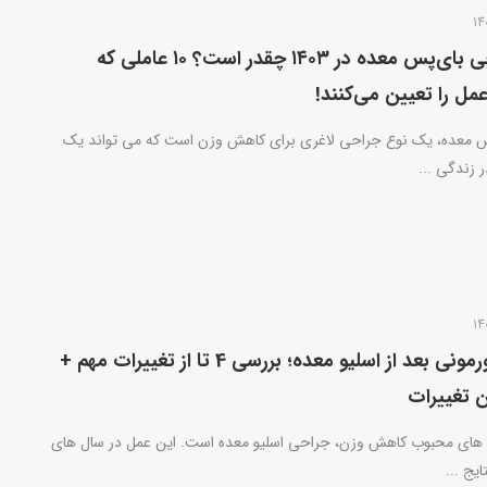
هزینه جراحی بای‌پس معده در ۱۴۰۳ چقدر است؟ ۱۰ عاملی که
مل را تعیین می‌کنند!
 معده، یک نوع جراحی لاغری برای کاهش وزن است که می تواند یک
 زندگی ...
تغییرات هورمونی بعد از اسلیو معده؛ بررسی 4 تا از تغییرات مهم +
 تغییرات
 های محبوب کاهش وزن، جراحی اسلیو معده است. این عمل در سال های
ایج ...