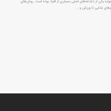
ره یکی از دغدغه‌های اصلی بسیاری از افراد بوده است. روش‌های
‌های غذایی تا ورزش و ...