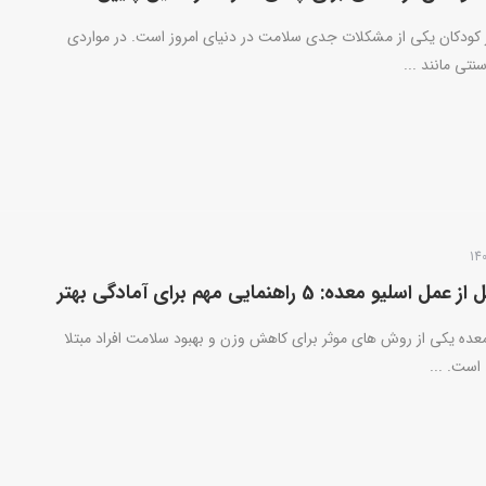
کودکان یکی از مشکلات جدی سلامت در دنیای امروز است. در مواردی
تی مانند ...
لیو معده: 5 راهنمایی مهم برای آمادگی بهتر
عده یکی از روش های موثر برای کاهش وزن و بهبود سلامت افراد مبتلا
است. ...