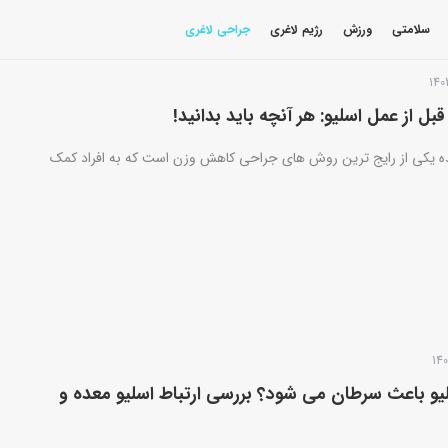
سلامتی
ورزش
رژیم لاغری
جراحی لاغری
بل از عمل اسلیو: هر آنچه باید بدانید!
ه یکی از رایج ترین روش های جراحی کاهش وزن است که به افراد کمک
لیو باعث سرطان می شود؟ بررسی ارتباط اسلیو معده و