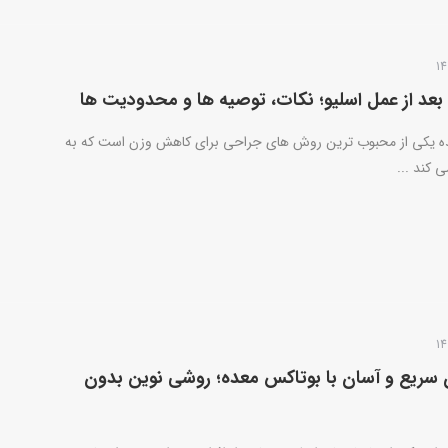
 بعد از عمل اسلیو؛ نکات، توصیه ها و محدودیت ها
ده یکی از محبوب ترین روش های جراحی برای کاهش وزن است که به
 کند ...
سریع و آسان با بوتاکس معده؛ روشی نوین بدون