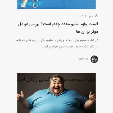
دی 26, 1403
قیمت لوازم اسلیو معده چقدر است؟ بررسی عوامل
موثر بر آن ها
در کنار تصمیم برای انجام جراحی اسلیو، یکی از عواملی که باید
در نظر گرفته شود، هزینه های جراحی است ...
admin