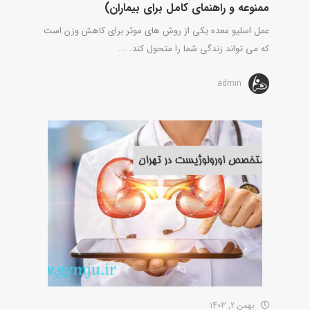
ممنوعه و راهنمای کامل برای بیماران)
عمل اسلیو معده یکی از روش های موثر برای کاهش وزن است
که می تواند زندگی شما را متحول کند. ...
admin
بهمن 2, 1403