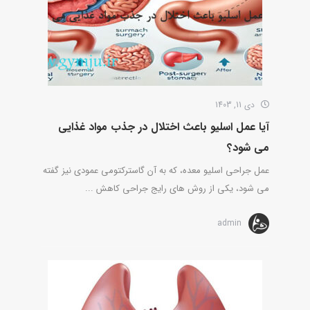
دی 11, 1403
آیا عمل اسلیو باعث اختلال در جذب مواد غذایی
می شود؟
عمل جراحی اسلیو معده، که به آن گاسترکتومی عمودی نیز گفته
می شود، یکی از روش های رایج جراحی کاهش ...
admin