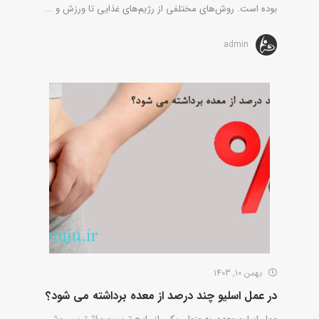
بوده است. روش‌های مختلفی از رژیم‌های غذایی تا ورزش و ...
admin
بهمن 10, 1403
در عمل اسلیو چند درصد از معده برداشته می شود؟