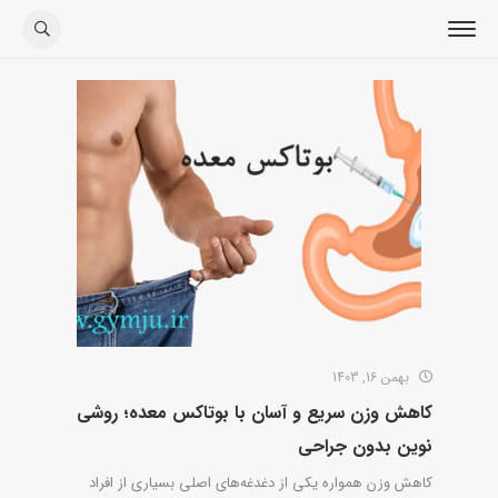
بهمن 16, 1403
کاهش وزن سریع و آسان با بوتاکس معده؛ روشی
نوین بدون جراحی
کاهش وزن همواره یکی از دغدغه‌های اصلی بسیاری از افراد