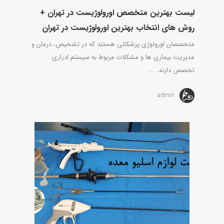
لیست بهترین متخصص اورولوژیست در تهران +
روش های انتخاب بهترین اورولوژیست در تهران
متخصصان اورولوژی پزشکانی هستند که در تشخیص، درمان و
مدیریت بیماری ها و مشکلات مربوط به سیستم ادراری
تخصص دارند. ...
admin