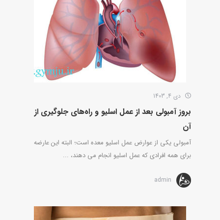
دی 4, 1403
بروز آمبولی بعد از عمل اسلیو و راه‌های جلوگیری از
آن
آمبولی یکی از عوارض عمل اسلیو معده است؛ البته این عارضه
برای همه افرادی که عمل اسلیو انجام می دهند، ...
admin