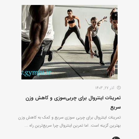
آذر 27, 1403
تمرینات اینتروال برای چربی‌سوزی و کاهش وزن
سریع
تمرینات اینتروال برای چربی سوزی سریع و کمک به کاهش وزن
بهترین گزینه است. اما تمرین اینتروال چرا سریع‌ترین راه ...