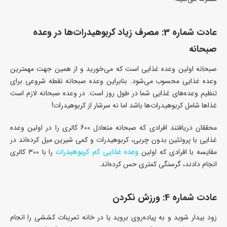
عادت شماره 3: مصرف زیاد کربوهیدرات‌ها در وعده
صبحانه
صبحانه اولین وعده غذایی است که می‌خورید و از همین جهت مهمترین
وعده غذایی محسوب می‌شود. بنابراین وعده صبحانه نقطه شروعی برای
تنظیم وعده‌های غذایی شما در طول روز است. در وعده صبحانه لازم است
غذاها شامل کربوهیدرات‌ها باشد اما نه سرشار از کربوهیدرات!
محققان دریافتند افرادی که صبحانه متعادل 600 کالری را در اولین وعده
غذایی با پروتئین بدون چربی، کربوهیدرات و کمی شیرین میل کرده‌اند در
مقایسه با افرادی که اولین
وعده غذایی کم کربوهیدرات
را با 300 کالری
انجام دادند، گرسنگی کمتری حس کرده‌اند.
عادت شماره 4: ورزش نکردن
زود بیدار شوید و به پیاده‌روی بروید یا در خانه تمرینات کششی را انجام