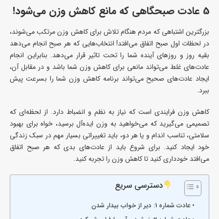
5 عادت صبحگاهی که مانع کاهش وزن می‌شود!
بزرگترین اشتباهی که مردم هنگام تلاش برای کاهش وزن مرتکب می‌شوند،
در لحظات اول صبح اتفاق می‌افتد! انتخاب‌هایی که هر صبح انجام می‌دهد
بقیه روز و روزهای آینده شما را تحت تاثیر قرار می‌دهد. بنابراین انجام
عادت‌های غلط می‌تواند مانعی برای کاهش وزن شما باشد و در مقابل آن،
ایجاد عادت‌های صحیح می‌تواند برنامه کاهش وزن شما را بسرعت پیش
ببرد.
کاهش وزن فرایندی است که نیاز به نظم و انضباط دارد. از لحظه‌ای که
تصمیمی می‌گیرید که می‌خواهید به وزن ایده‌آل برسید، خواه برای بهبود
سلامتی، تناسب اندام و یا هر دو، باید تغییراتی بسیار مهم در سبک زندگی
خود ایجاد کنید. برای شروع باید از عادت‌های بدی که هر صبح اتفاق
می‌افتد خودداری کنید تا کاهش وزن را تجربه کنید.
دسترسی سریع
عادت شماره 1: دیر از خواب بیدار شدن