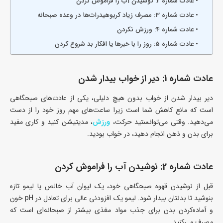
عادت شماره 2: نوشیدن آب را فراموش کردن
عادت شماره 3: مصرف زیاد کربوهیدرات‌ها در وعده صبحانه
عادت شماره 4: ورزش نکردن
عادت شماره 5: روز را با خبرها یا افکار بد شروع کردن
عادت شماره 1: دیر از خواب بیدار شدن
دیر بیدار شدن از خواب بدون هیچ دلیلی، یکی از عادت‌های صبحگاهی
است که مانع کاهش شما است زیرا ساعت‌های مهم روز خود را از دست
می‌دهید. وقتی می‌توانستید حرکت،
ورزش
، مدیتیشن کنید و کاری مفید
برای بدن و ذهن انجام دهید، در خواب بودید.
عادت شماره 2: نوشیدن آب را فراموش کردن
قبل از نوشیدن قهوه صبحگاهی خود، یک لیوان آب خالص یا لیمو تازه
بنوشید تا بدنتان بیدار شود. لیمو یک افزودنی عالی برای تعادل در pH خون
و آماده‌کردن بدن برای جذب مواد مغذی بیشتر از صبحانه‌ای است که
مصرف می‌کنید.