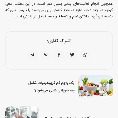
همچنین انجام فعالیت‌های بدنی بسیار مهم است. در این مطلب سعی
کردیم که چند عادت شایع که مانع کاهش وزن می‌شوند را بررسی کنیم که
نتیجه کلی آن‌ها داشتن نظم و انضباط و حفظ تعادل در زندگی است.
اشتراک گذاری:
یک رژیم کم کربوهیدرات شامل
چه خوراکی‌هایی می‌شود؟