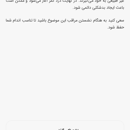
غیر طبیعی به خود می‌گیرند. در نهایت درد کمر آغاز می‌شود و ممکن است
باعث ایجاد بدشکلی دائمی شود.
سعی کنید به هنگام نشستن مراقب این موضوع باشید تا تناسب اندام شما
حفظ شود.