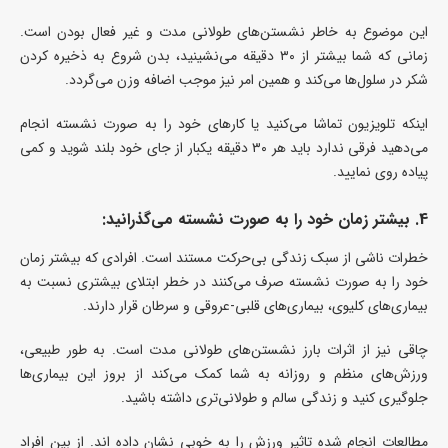
این موضوع به خاطر نشستن‌های طولانی مدت و غیر فعال بودن است.
زمانی که شما بیشتر از ۳۰ دقیقه می‌نشینید، بدن شروع به ذخیره کردن
شکر در سلول‌ها می‌کند و همین امر نیز موجب اضافه وزن می‌گردد.
اینکه تلویزیون تماشا می‌کنید یا کارهای خود را به صورت نشسته انجام
می‌دهید فرقی ندارد باید هر ۳۰ دقیقه یکبار از جای خود بلند شوید و کمی
پیاده روی نمایید.
4. بیشتر زمان خود را به صورت نشسته می‌گذرانید:
خطرات ناشی از سبک زندگی بی‌حرکت مستند است. افرادی که بیشتر زمان
خود را به صورت نشسته صرف می‌کنند در خطر ابتلای بیشتری نسبت به
بیماری‌های کلیوی، بیماری‌های قلبی-عروقی و سرطان قرار دارند.
چاقی نیز از اثرات بارز نشستن‌های طولانی مدت است. به طور طبیعی،
ورزش‌های منظم و روزانه به شما کمک می‌کند از بروز این بیماری‌ها
جلوگیری کنید و زندگی سالم و طولانی‌تری داشته باشید.
مطالعات انجام شده تاثیر ورزش را به خوبی نشان داده اند. از بین افراد