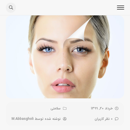
خرداد 20, 1399
سلامتی
0 نظر کاربران
نوشته شده توسط
M.Abbasgholi