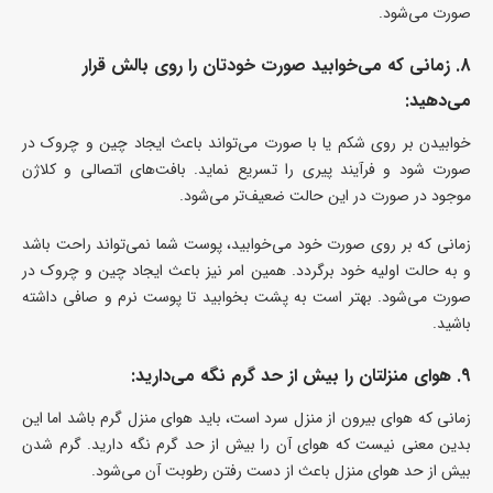
صورت می‌شود.
8. زمانی که می‌خوابید صورت خودتان را روی بالش قرار
می‌دهید:
خوابیدن بر روی شکم یا با صورت می‌تواند باعث ایجاد چین و چروک در
صورت شود و فرآیند پیری را تسریع نماید. بافت‌های اتصالی و کلاژن
موجود در صورت در این حالت ضعیف‌تر می‌شود.
زمانی که بر روی صورت خود می‌خوابید، پوست شما نمی‌تواند راحت باشد
و به حالت اولیه خود برگردد. همین امر نیز باعث ایجاد چین و چروک در
صورت می‌شود. بهتر است به پشت بخوابید تا پوست نرم و صافی داشته
باشید.
9. هوای منزلتان را بیش از حد گرم نگه می‌دارید:
زمانی که هوای بیرون از منزل سرد است، باید هوای منزل گرم باشد اما این
بدین معنی نیست که هوای آن را بیش از حد گرم نگه دارید. گرم شدن
بیش از حد هوای منزل باعث از دست رفتن رطوبت آن می‌شود.