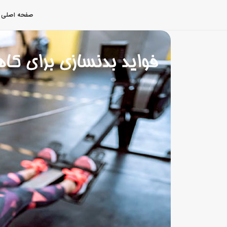
صفحه اصلی