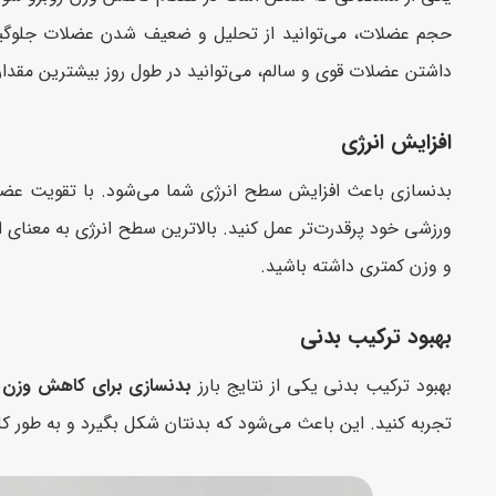
حجم عضلات، می‌توانید از تحلیل و ضعیف شدن عضلات جلوگیری ک
داشتن عضلات قوی و سالم، می‌توانید در طول روز بیشترین مقدار 
افزایش انرژی
بدنسازی باعث افزایش سطح انرژی شما می‌شود. با تقویت عضلا
ورزشی خود پرقدرت‌تر عمل کنید. بالاترین سطح انرژی به معنای 
و وزن کمتری داشته باشید.
بهبود ترکیب بدنی
بهبود ترکیب بدنی یکی از نتایج بارز
بدنسازی برای کاهش وزن
ا
تجربه کنید. این باعث می‌شود که بدنتان شکل بگیرد و به طور ک