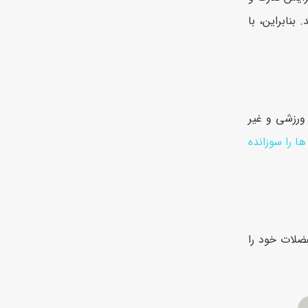
نابراین، با
ورزشی و غیر
ا را سوزانده
ضلات خود را