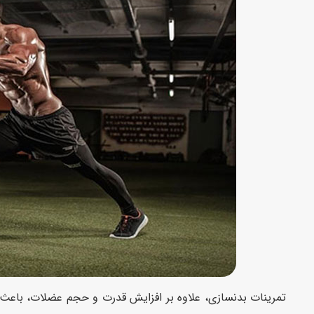
تمرینات بدنسازی، علاوه بر افزایش قدرت و حجم عضلات، باعث ا