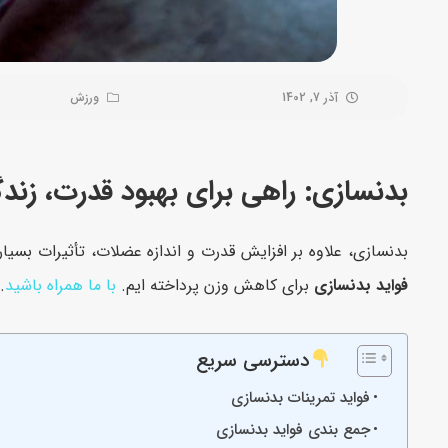
آذر 7, 1402
ورزش
بدنسازی: راهی برای بهبود قدرت، زند
بدنسازی، علاوه بر افزایش قدرت و اندازه عضلات، تأثیرات بسیا
فواید بدنسازی
برای کاهش وزن پرداخته ایم.
با ما همراه باشید
.
دسترسی سریع
فواید تمرینات بدنسازی
جمع بندی فواید بدنسازی