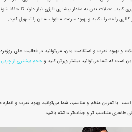
نید. عضلات بدن به مقدار بیشتری انرژی نیاز دارند تا حفظ شوند. ب
کالری را مصرف کنید و بهبود سرعت متابولیسمتان را تسهیل کنید.
ت و بهبود قدرت و استقامت بدن، می‌توانید در فعالیت های روزمره 
این است که شما می‌توانید بیشتر ورزش کنید و
حجم بیشتری از چربی ه
ست. با تمرین منظم و مناسب، شما می‌توانید بهبود قدرت و اندازه ع
لی ظاهری متناسب تر و جذاب‌تر داشته باشید.