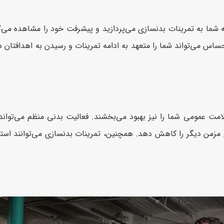
ما به تمرینات بدنسازی می‌پردازید و پیشرفت خود را مشاهده می‌ک
حساس می‌تواند شما را متعهد به ادامه تمرینات و رسیدن به اهدافتان
مت عمومی شما را نیز بهبود می‌بخشند. فعالیت بدنی منظم می‌تواند 
ی مزمن دیگر را کاهش دهد. همچنین، تمرینات بدنسازی می‌توانند اس