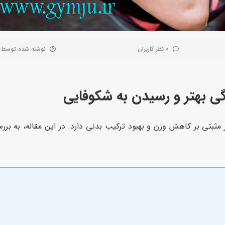
0 نظر کاربران
نوشته شده توسط
گی بهتر و رسیدن به شکوفایی
ر مثبتی بر کاهش وزن و بهبود ترکیب بدنی دارد. در این مقاله، به بر