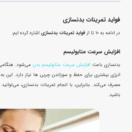
فواید تمرینات بدنسازی
در ادامه به 10 تا از
فواید تمرینات بدنسازی
اشاره کرده ایم:
افزایش سرعت متابولیسم
بدنسازی باعث
افزایش سرعت متابولیسم بدن
می‌شود. هنگامی 
انرژی بیشتری برای حفظ و سوزاندن چربی ها نیاز دارد. این ب
مصرف می‌کند. بنابراین، با انجام تمرینات بدنسازی، می‌توانید
باشید.