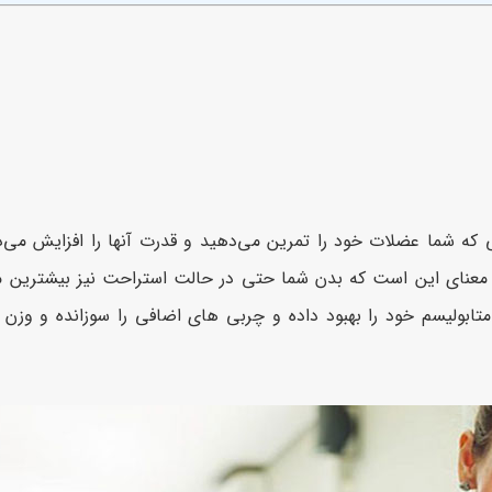
که شما عضلات خود را تمرین می‌دهید و قدرت آنها را افزایش می‌د
ه معنای این است که بدن شما حتی در حالت استراحت نیز بیشترین مقد
 متابولیسم خود را بهبود داده و چربی های اضافی را سوزانده و وزن