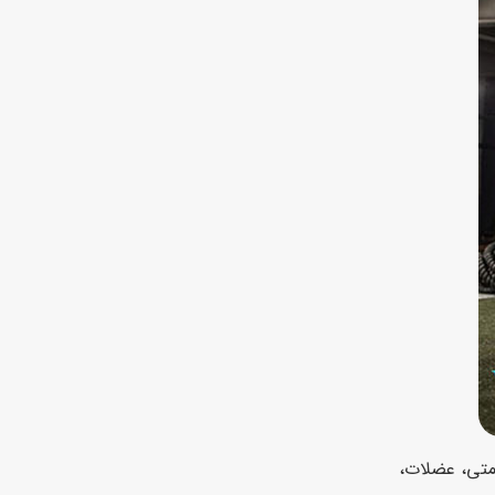
ومتی، عضلات،