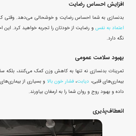
افزایش احساس رضایت
بدنسازی به شما احساس رضایت و خوشحالی می‌دهد. وقتی که ش
اعتماد به نفس
و رضایت از خودتان را تجربه خواهید کرد. این ا
نگه دارد.
بهبود سلامت عمومی
تمرینات بدنسازی نه تنها به کاهش وزن کمک می‌کنند، بلکه سلا
بیماری‌های قلبی،
دیابت
،
فشار خون بالا
و بسیاری از بیماری‌ها
داده و بهبود روح و روان شما را به ارمغان بیاورند.
انعطاف‌پذیری