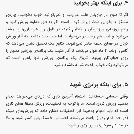
۴. برای اینکه بهتر بخوابید
اگر تا صبح در جای‌تان غلت می‌زنید و نمی‌توانید خوب بخوابید، چاره‌ی
مشکل بی‌خوابی شما، ورزش کردن است. اگر به طور مداوم ورزش کنید و
ریتم روزانه‌ی ورزش‌تان را تنظیم کنید، در طول روز هوشیاری‌تان بیشتر
می‌شود و شب هم راحت‌تر می‌خوابید. اما خب باید بدانید که آثار ورزش
کردن در همان لحظه ظاهر نمی‌شوند. نتایج یک تحقیق نشان می‌دهد که
گاهی اوقات ۴ ماه طول می‌کشد تا آثار مثبت یک برنامه‌ی ورزشی مدون را
روی خواب‌تان ببینید. شروع یک برنامه‌ی ورزشی تنها راهی است که
می‌توانید یک خواب راحت شبانه داشته باشید.
۵. برای اینکه پرانرژی شوید
وقتی حسابی خسته‌اید، احتمالا آخرین کاری که دل‌تان می‌خواهد انجام
بدهید ورزش کردن است. اما با توجه به تحقیقات، ورزش دقیقا همان کاری
است که باید انجام بدهید! این تحقیقات نشان داده که ورزش‌های سبک
(در حد قدم زدن) باعث می‌شوند احساس خستگی‌تان کمتر شود و ۲۰
درصد هم سرحال‌تر و پرانرژی‌تر شوید.