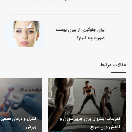
برای جلوگیری از پیری پوست
صورت چه کنیم؟
مقالات مرتبط
تمرینات اینتروال برای چربی‌سوزی و
کنترل و درمان قطعی ب
کاهش وزن سریع
ورزش