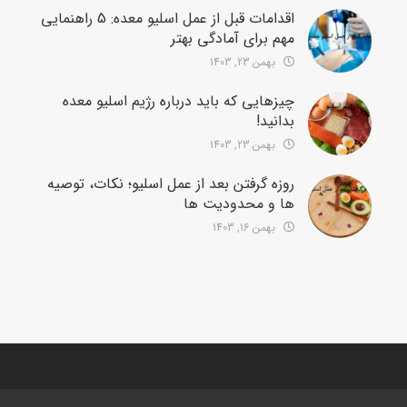
اقدامات قبل از عمل اسلیو معده: 5 راهنمایی
مهم برای آمادگی بهتر
بهمن 23, 1403
چیزهایی که باید درباره رژیم اسلیو معده
بدانید!
بهمن 23, 1403
روزه گرفتن بعد از عمل اسلیو؛ نکات، توصیه
ها و محدودیت ها
بهمن 16, 1403