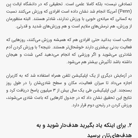
تصادفی نیست؛ بلکه کاملا علمی است. تحقیقی که در دانشگاه ایالت پِن
(Penn) آمریکا انجام شد نشان داده است افرادی که ورزش می‌کنند نسبت
به کسانی که میانه‌ی خوبی با ورزش ندارند، شادتر هستند. البته منظورمان
از ورزش، هم نرمش‌های ملایم است و هم ورزش‌های شدید و قدرتی.
جالب است بدانید حتی افرادی هم که همیشه ورزش می‌کنند، روزهایی که
فعالیت بدنی بیشتری دارند خوشحال‌تر هستند. نتیجه؟ با ورزش کردن آدم
شادتری می‌شوید و اگر ورزشی که انجام می‌دهید کمی شدت و هیجان
داشته باشد تأثیرش بیشتر هم می‌شود.
در آزمایش دیگری از یک اپلیکیشن تلفن همراه استفاده شد که به کاربران
اجازه می‌داد تا میزان فعالیت، مکان و سطح شادی‌شان را در طول روز
بسنجند. این اپلیکیشن طی یک سال بیش از ۳ میلیون پاسخ دریافت کرد و
نتایج این تحقیق نشان داد که در جدول کارهایی که باعث شادی می‌شوند،
ورزش کردن در رتبه‌ی دوم قرار دارد.
۲. برای اینکه یاد بگیرید هدف‌دار شوید و به
هدف‌های‌تان برسید