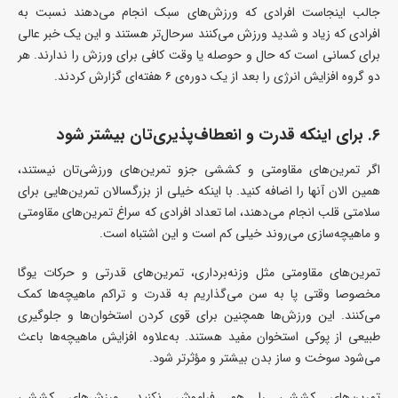
جالب اینجاست افرادی که ورزش‌های سبک انجام می‌دهند نسبت به
افرادی که زیاد و شدید ورزش می‌کنند سرحال‌تر هستند و این یک خبر عالی
برای کسانی است که حال و حوصله یا وقت کافی برای ورزش را ندارند. هر
دو گروه افزایش انرژی را بعد از یک دوره‌ی ۶ هفته‌ای گزارش کردند.
۶. برای اینکه قدرت و انعطاف‌پذیری‌تان بیشتر شود
اگر تمرین‌های مقاومتی و کششی جزو تمرین‌های ورزشی‌تان نیستند،
همین الان آنها را اضافه کنید. با اینکه خیلی از بزرگسالان تمرین‌هایی برای
سلامتی قلب انجام می‌دهند، اما تعداد افرادی که سراغ تمرین‌های مقاومتی
و ماهیچه‌سازی می‌روند خیلی کم است و این اشتباه است.
تمرین‌های مقاومتی مثل وزنه‌برداری، تمرین‌های قدرتی و حرکات یوگا
مخصوصا وقتی پا به سن می‌گذاریم به قدرت و تراکم ماهیچه‌ها کمک
می‌کنند. این ورزش‌ها همچنین برای قوی کردن استخوان‌ها و جلوگیری
طبیعی از پوکی استخوان مفید هستند.‌ به‌علاوه افزایش ماهیچه‌ها باعث
می‌شود سوخت و ساز بدن بیشتر و مؤثرتر شود.
تمرین‌های کششی را هم فراموش نکنید. ورزش‌های کششی