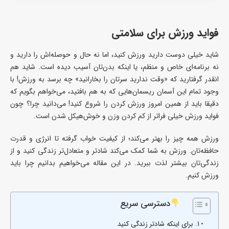
فواید ورزش برای سلامتی
شاید خیلی دوست دارید ورزش کنید، اما نه حال و حوصله‌اش را دارید و
نه برنامه‌‌ای خاص و منظم، یا اینکه بدن‌تان آسیب دیده‌ است. شاید هم
انقدر گرفتارید که «وقت ندارید سرتان را بخارانید» چه برسد به ورزش! با
وجود تمام این آسمان ریسمان‌هایی که به هم بافتید، می‌خواهم بگویم که
دقیقا باید از همین امروز ورزش کردن را شروع کنید! می‌دانید چرا؟ چون
فواید ورزش خیلی فراتر از کم کردن وزن و خوش‌هیکل شدن است.
ورزش همه چیز را بهتر می‌کند؛ از کیفیت خواب گرفته تا انرژی و قدرت
حافظه‌تان. ورزش به شما کمک می‌کند شادتر و متعادل‌تر زندگی کنید و از
زندگی‌تان بیشتر لذت ببرید. در این مقاله می‌خواهیم بدانیم چرا باید
ورزش کنیم.
دسترسی سریع
۱. برای اینکه شادتر زندگی کنید