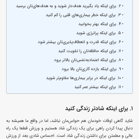
۲. برای اینکه یاد بگیرید هدف‌دار شوید و به هدف‌های‌تان برسید
۳. برای اینکه خطر بیماری‌های قلبی را کم کنید
۴. برای اینکه بهتر بخوابید
۵. برای اینکه پرانرژی شوید
۶. برای اینکه قدرت و انعطاف‌پذیری‌تان بیشتر شود
۷. برای اینکه حافظه‌تان را تقویت کنید
۸. برای اینکه اعتماد‌به‌نفس‌تان بالاتر برود
۹. برای اینکه بازده‌ کاری‌تان بالا برود
۱۰. برای اینکه در برابر بیماری‌ها مقاوم‌تر شوید
۱۱. برای اینکه بیشتر عمر کنید
۱. برای اینکه شادتر زندگی کنید
شاید گاهی اوقات خودمان هم حواس‌مان نباشد، اما در واقع ما همیشه به
دنبال پیدا کردن راهی برای یک زندگی شاد هستیم و ورزش قطعا یک راه
عالی و مطمئن برای داشتن زندگی شاد است. احساس شادی بعد از ورزش