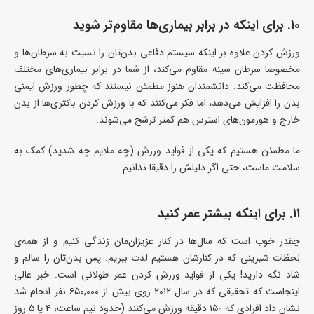
۱۰. برای اینکه در برابر بیماری‌ها مقاوم‌تر شوید
ورزش کردن علاوه بر اینکه سیستم دفاعی بدن‌تان را نسبت به سرطان‌ها و
مخصوصا سرطان سینه مقاوم می‌کند، از شما در برابر بیماری‌های مختلف
محافظت می‌کند. دانشمندان هنوز مطمئن نیستند که چطور ورزش ایمنی
بدن را افزایش می‌دهد، اما فکر می‌کنند که با ورزش کردن باکتری‌ها از بدن
خارج و هورمون‌های استرس هم کمتر ترشح می‌شوند.
ما مطمئن هستیم که یکی از فواید ورزش (چه ملایم چه شدید) کمک به
سلامت ماست، حتی اگر دلیلش را دقیقا ندانیم.
۱۱. برای اینکه بیشتر عمر کنید
چقدر خوب است که سال‌ها در کنار عزیزان‌مان زندگی کنیم و از همه‌ی
لحظات شیرینی که در کنارشان هستیم لذت ببریم. پس بدن‌تان را سالم و
شاد نگه دارید! یکی از فواید ورزش کردن عمر طولانی است. خبر عالی
اینجاست که تحقیقی که در سال ۲۰۱۲ روی بیش از ۶۵۰,۰۰۰ نفر انجام شد
نشان داد افرادی که ۱۵۰ دقیقه ورزش می‌کنند (حدود نیم ساعت، ۴ یا ۵ روز