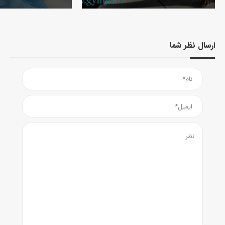
ارسال نظر شما