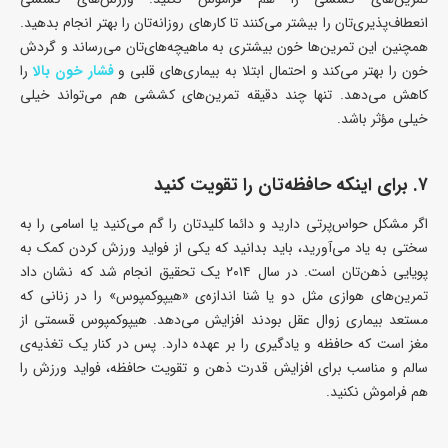
انعطاف‌پذیری‌تان را بیشتر می‌کنند تا کارهای روزانه‌تان را بهتر انجام بدهید.
همچنین این تمرین‌ها خون بیشتری به ماهیچه‌های‌تان می‌رساند و گردش
خون را بهتر می‌کند و احتمال ابتلا به بیماری‌های قلبی و
فشار خون بالا
را
کاهش می‌دهد. تنها چند دقیقه تمرین‌های کششی هم می‌تواند خیلی
خیلی مؤثر باشد.
۷. برای اینکه حافظه‌تان را تقویت کنید
اگر مشکل حواس‌پرتی دارید و دائما کلیدتان را گم می‌کنید یا اسامی را به
سختی به یاد می‌آورید، باید بدانید که یکی از فواید ورزش کردن کمک به
پویایی ذهن‌تان است. در سال ۲۰۱۴ یک تحقیق انجام شد که نشان داد
تمرین‌های هوازی مثل دو یا شنا اندازه‌ی «هیپوکمپوس» را در زنانی که
مستعد بیماری زوال عقل بودند افزایش می‌دهد. هیپوکمپوس قسمتی از
مغز است که حافظه و یادگیری را بر عهده دارد. پس در کنار یک تغذیه‌ی
سالم و مناسب برای افزایش قدرت ذهن و تقویت حافظه‌، فواید ورزش را
هم فراموش نکنید.