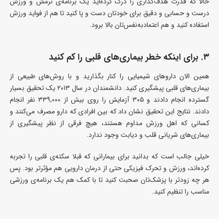
حالا که قدرت هدف‌گذاری را درک کرده‌اید یک برنامه‌ی نرمش و ورزش
درست و حسابی و دقیق برای خودتان دست و پا کنید تا هم از فواید ورزش
استفاده کنید و هم اعتمادبه‌نفس‌تان بالا برود.
۳. برای اینکه خطر بیماری‌های قلبی را کم کنید
همین الان داروهای شیمیایی را کنار بگذارید و با روش‌های طبیعی از
بیماری‌های قلبی پیشگیری کنید. دانشمندان در سال ۲۰۱۳ یک تحقیق بسیار
گسترده انجام دادند و ۳۰۵ آزمایش را روی بیش از ۳۳۹,۰۰۰ نفر انجام
‌دادند. نتایج این تحقیق نشان داد که بین افرادی که دارو مصرف می‌کنند و
کسانی که اهل ورزش مداوم هستند، هیچ فرقی از نظر پیشگیری از
بیماری‌های شریانی قلب و دیابت وجود ندارد.
خیلی جالب است که بدانید برای بیمارانی که قبلا سکته‌ی قلبی را تجربه
کرده‌اند، ورزش و تحرک فیزیکی حتی از درمان دارویی هم مؤثرتر بود. پس
هر چه زودتر با پزشک‌تان صحبت کنید تا با کمک هم یک برنامه‌ی ورزشی
مناسب را تنظیم کنید.