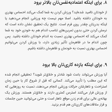
۸. برای اینکه اعتماد‌به‌نفس‌تان بالاتر برود
از خودتان ناامید شده‌اید؟ ورزش کردن به شما کمک می‌کند احساس بهتری
به خودتان داشته باشید. اصلا مهم نیست چه ورزشی انجام می‌دهید یا
اینکه بدن‌تان چقدر روی فرم است. نتایج یک تحقیق نشان داده است که
نرمش کردن حتی بدون تمرین‌های تناسب اندام هم به خودی خود به شما
کمک می‌کند که احساس بهتری نسبت به اندام خودتان داشته باشید. پس
چون اندام ما در ظاهرمان تأثیر زیادی دارد، با ورزش کردن می‌توانیم
احساس بهتری نسبت به خودمان و ظاهرمان داشته باشیم.
۹. برای اینکه بازده‌ کاری‌تان بالا برود
آیا ورزش می‌تواند باعث شود شادتر و خلاق‌تر شوید؟ تحقیقی انجام شده
که این مطلب را تأیید می‌کند.‌ کسانی که قبل از شروع کار یا حین زمان
استراحت و ناهارشان حرکات ورزشی انجام می‌دهند، نسبت به روزهایی که
از ورزش فرار می‌کنند استرس کمتری دارند و خلاق‌تر هستند. ورزش یک
بهانه‌ی عالی برای قدم زدن موقع ناهار است و حتی می‌توانید حین جلسات
و قرار ملاقات‌های کاری‌تان هم قدم بزنید.