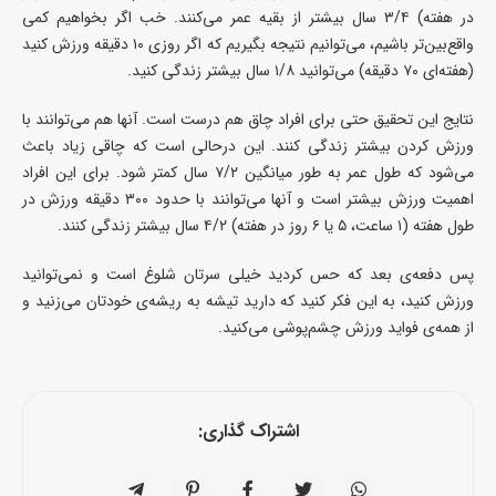
در هفته) ۳/۴ سال بیشتر از بقیه عمر می‌کنند.‌ خب اگر بخواهیم کمی
واقع‌بین‌تر باشیم، می‌توانیم نتیجه بگیریم که اگر روزی ۱۰ دقیقه ورزش کنید
(هفته‌ای ۷۰ دقیقه) می‌توانید ۱/۸ سال بیشتر زندگی کنید.
نتایج این تحقیق حتی برای افراد چاق هم درست است. آنها هم می‌توانند با
ورزش کردن بیشتر زندگی کنند. این درحالی است که چاقی زیاد باعث
می‌شود که طول عمر به طور میانگین ۷/۲ سال کمتر شود. برای این افراد
اهمیت ورزش بیشتر است و آنها می‌توانند با حدود ۳۰۰ دقیقه ورزش در
طول هفته (۱ ساعت، ۵ یا ۶ روز در هفته) ۴/۲ سال بیشتر زندگی ‌کنند.
پس دفعه‌ی بعد که حس کردید خیلی سرتان شلوغ است و نمی‌توانید
ورزش کنید، به این فکر کنید که دارید تیشه به ریشه‌ی خودتان می‌زنید و
از همه‌ی فواید ورزش چشم‌پوشی می‌کنید.
اشتراک گذاری: