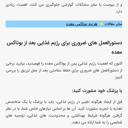
و از یبوست یا سایر مشکلات گوارشی جلوگیری می کنند، اهمیت زیادی
دارد.
سایر مقالات
هزینه بوتاکس معده
دستورالعمل های ضروری برای رژیم غذایی بعد از بوتاکس
معده
اکنون که اهمیت رژیم غذایی پس از بوتاکس معده را فهمیدید، بیایید برخی
از دستورالعمل های ضروری برای حفظ سلامتی بعد از عمل تزریق را بررسی
کنیم:
با پزشک خود مشورت کنید:
قبل از ایجاد هرگونه تغییر در رژیم غذایی، باید با پزشک یا یک متخصص
تغذیه با تجربه مشورت کنید. آن‌ ها بر اساس نیازهای خاص شما، با در نظر
گرفتن هرگونه شرایط بهداشتی و محدودیت‌ های غذایی، توصیه‌ های
شخصی را به شما ارائه می دهند.