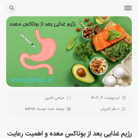
اردیبهشت 4, 1403
جراحی لاغری
0 نظر کاربران
نوشته شده توسط
admin
رژیم غذایی بعد از بوتاکس معده و اهمیت رعایت