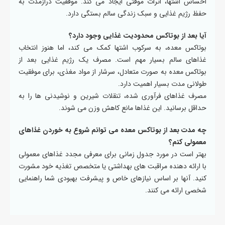
احساس اشتها، اثرات موقتی ایجاد می کند. موفقیت درازمدت به
حفظ رژیم غذایی و سبک زندگی سالم بستگی دارد.
آیا بعد از بوتاکس محدودیت غذایی وجود دارد؟
بوتاکس معده، به سرکوب اشتها کمک می کند، اما هنوز انتخاب
غذاهای سالم بسیار مهم است. مصرف یک رژیم غذایی بعد از
بوتاکس معده به صورت متعادل، سرشار از مواد مغذی، برای موفقیت
طولانی مدت بسیار اهمیت دارد.
مصرف غذاهای فرآوری شده، تنقلات شیرین و نوشیدنی ها را به
حداقل برسانید. این غذاها مانع کاهش وزن می شوند.
چه مدت بعد از بوتاکس معده می توانم شروع به خوردن غذاهای
معمولی کنم؟
بهتر است در مورد جدول زمانی برای معرفی مجدد غذاهای معمولی
با ارائه دهنده مراقبت های بهداشتی یا متخصص تغذیه خود مشورت
کنید. آنها بر اساس نیازهای خاص و پیشرفت بهبودی شما راهنمایی
شخصی ارائه می کنند.