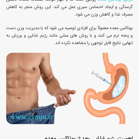
گرسنگی و ایجاد احساس سیری عمل می کند. این روش منجر به کاهش
مصرف غذا و کاهش وزن می شود.
بوتاکس معده معمولاً برای افرادی توصیه می شود که با مدیریت وزن دست
و پنجه نرم می کنند و با روش های سنتی مانند رژیم غذایی و ورزش به
تنهایی نتایج قابل توجهی را مشاهده نکرده اند.
اهمیت رژیم غذایی بعد از بوتاکس معده