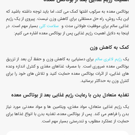
بوتاکس معده به سرکوب اشتها کمک می کند، اما باید توجه داشته باشید که
این یک روش، راه حل مستقلی برای کاهش وزن نیست. پیروی از یک رژیم
غذایی سالم برای موفقیت طولانی مدت و
سلامت کلی
بسیار مهم است. در
اینجا به دلایل اهمیت رژیم غذایی پس از بوتاکس معده اشاره می کنیم:
کمک به کاهش وزن
یک
رژیم لاغری سالم
برای دستیابی به کاهش وزن و حفظ آن بعد از تزریق
بوتاکس معده ضروری است. با مصرف غذاهای مغذی و کنترل اندازه وعده
های غذایی، از اثرات بوتاکس معده حمایت کنید و تلاش های خود را برای
کنترل وزن به حداکثر برسانید.
تغذیه متعادل بدن با رعایت رژیم غذایی بعد از بوتاکس معده
یک رژیم غذایی متعادل، مواد مغذی، ویتامین ها و مواد معدنی مورد نیاز
بدن را فراهم می کند. پس از بوتاکس معده، تغذیه بدن با انواع غذاها برای
حمایت از عملکرد مطلوب و تندرستی بسیار مهم است.