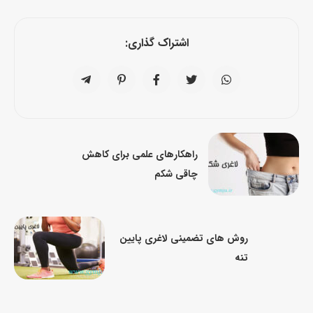
اشتراک گذاری:
راهکارهای علمی برای کاهش
چاقی شکم
روش های تضمینی لاغری پایین
تنه