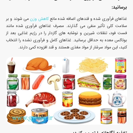
برسانید:
غذاهای فرآوری شده و قندهای اضافه شده مانع
کاهش وزن
می شوند و بر
سلامت کلی تأثیر منفی می گذارند. مصرف غذاهای فرآوری شده مانند
فست فود، تنقلات شیرین و نوشابه های گازدار را در رژیم غذایی بعد از
بوتاکس معده به حداقل برسانید. غذاهای کامل و فرآوری نشده را انتخاب
کنید، این مواد سرشار از مواد مغذی هستند و قند افزوده کمی دارند.