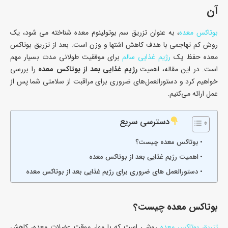
آن
بوتاکس معده
، به عنوان تزریق سم بوتولینوم معده شناخته می شود، یک
روش کم تهاجمی با هدف کاهش اشتها و وزن است. بعد از تزریق بوتاکس
معده حفظ یک
رژیم غذایی سالم
برای موفقیت طولانی مدت بسیار مهم
است. در این مقاله، اهمیت
رژیم غذایی بعد از بوتاکس معده
را بررسی
خواهیم کرد و دستورالعمل‌های ضروری برای مراقبت از سلامتی شما پس از
عمل ارائه می‌کنیم.
دسترسی سریع
بوتاکس معده چیست؟
اهمیت رژیم غذایی بعد از بوتاکس معده
دستورالعمل های ضروری برای رژیم غذایی بعد از بوتاکس معده
بوتاکس معده چیست؟
تزریق بوتاکس معده
روشی است که با مهار موقت عضلات معده، کاهش