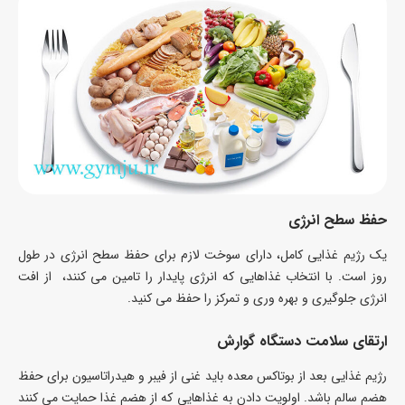
حفظ سطح انرژی
یک رژیم غذایی کامل، دارای سوخت لازم برای حفظ سطح انرژی در طول
روز است. با انتخاب غذاهایی که انرژی پایدار را تامین می کنند، از افت
انرژی جلوگیری و بهره وری و تمرکز را حفظ می کنید.
ارتقای سلامت دستگاه گوارش
رژیم غذایی بعد از بوتاکس معده باید غنی از فیبر و هیدراتاسیون برای حفظ
هضم سالم باشد. اولویت دادن به غذاهایی که از هضم غذا حمایت می کنند