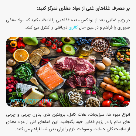
بر مصرف غذاهای غنی از مواد مغذی تمرکز کنید:
در رژیم غذایی بعد از بوتاکس معده غذاهایی را انتخاب کنید که مواد مغذی
ضروری را فراهم و در عین حال
کالری
دریافتی را کنترل می کنند.
انواع میوه ها، سبزیجات، غلات کامل، پروتئین های بدون چربی و چربی
های سالم را در رژیم غذایی خود بگنجانید. این غذاهای غنی از مواد مغذی
از سلامت کلی حمایت و سوخت لازم را برای بدن شما فراهم می کنند.