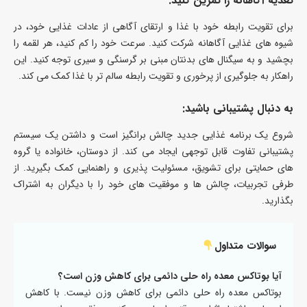
تغذیه آگاهانه را تمرین کنید:
برای تقویت رابطه خود با غذا و ارتقای آگاهی از عادات غذایی خود، در
شیوه های غذایی آگاهانه شرکت کنید. سرعت خود را کم کنید، هر لقمه را
بچشید و به سیگنال های بدنتان مبنی بر گرسنگی و سیری توجه کنید. این
راهکار به جلوگیری از پرخوری و تقویت رابطه سالم تر با غذا کمک می کند.
به دنبال پشتیبانی باشید:
شروع یک برنامه غذایی جدید چالش برانگیز است و داشتن یک سیستم
پشتیبانی تفاوت قابل توجهی ایجاد می کند. از دوستان، خانواده یا گروه
‌های حمایتی برای تشویق، مسئولیت‌ پذیری و راهنمایی کمک بگیرید. از
طرفی تجربیات، چالش ها و موفقیت های خود را با دیگران به اشتراک
بگذارید.
سوالات متداول
آیا بوتاکس معده راه حلی دائمی برای کاهش وزن است؟
بوتاکس معده راه حلی دائمی برای کاهش وزن نیست. با کاهش