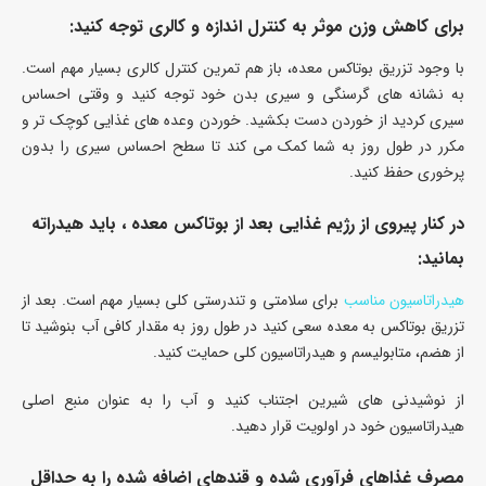
برای کاهش وزن موثر به کنترل اندازه و کالری توجه کنید:
با وجود تزریق بوتاکس معده، باز هم تمرین کنترل کالری بسیار مهم است.
به نشانه های گرسنگی و سیری بدن خود توجه کنید و وقتی احساس
سیری کردید از خوردن دست بکشید. خوردن وعده‌ های غذایی کوچک‌ تر و
مکرر در طول روز به شما کمک می کند تا سطح احساس سیری را بدون
پرخوری حفظ کنید.
در کنار پیروی از رژیم غذایی بعد از بوتاکس معده ، باید هیدراته
بمانید:
هیدراتاسیون مناسب
برای سلامتی و تندرستی کلی بسیار مهم است. بعد از
تزریق بوتاکس به معده سعی کنید در طول روز به مقدار کافی آب بنوشید تا
از هضم، متابولیسم و ​​هیدراتاسیون کلی حمایت کنید.
از نوشیدنی های شیرین اجتناب کنید و آب را به عنوان منبع اصلی
هیدراتاسیون خود در اولویت قرار دهید.
مصرف غذاهای فرآوری شده و قندهای اضافه شده را به حداقل