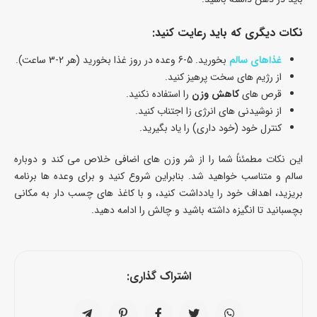
نکات دیگری که باید رعایت کنید:
غذاهای سالم
بخورید. 5-6 وعده در روز غذا بخورید (هر 2-3 ساعت).
از رژیم های سخت پرهیز کنید.
قرص های
کاهش وزن
را استفاده نکنید.
از نوشیدنی های انرژی زا اجتناب کنید.
کنترل خود (خود داری) را یاد بگیرید.
این نکات مطمئناً شما را از شر وزن های اضافی خلاص می کند و دوباره
سالم و متناسب خواهید شد. بنابراین شروع کنید و برای وعده ها برنامه
بریزید، اهداف خود را یادداشت کنید، و با کاغذ های چسب دار به مکانی
بچسبانید تا انگیزه داشته باشید و چالش را ادامه دهید.
اشتراک گذاری: