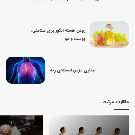
روغن هسته انگور برای سلامتی،
پوست و مو
بیماری مزمن انسدادی ریه
مقالات مرتبط