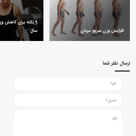
افزایش وزن سریع مردان
سال
ارسال نظر شما