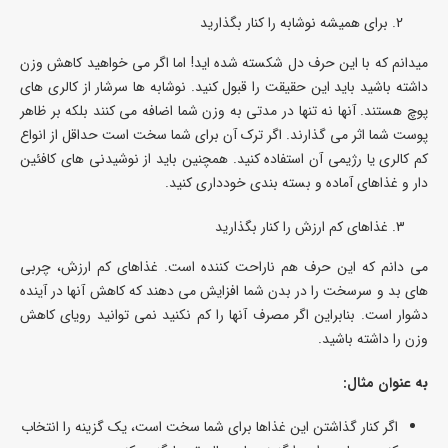
برای همیشه نوشابه را کنار بگذارید
میدانم که با این حرف دل شکسته شده اید! اما اگر می خواهید کاهش وزن
داشته باشید باید این حقیقت را قبول کنید. نوشابه ها سرشار از کالری های
پوچ هستند. آنها نه تنها در مدتی به وزن شما اضافه می کنند بلکه بر ظاهر
پوست شما اثر می گذارند. اگر ترک آن برای شما سخت است حداقل از انواع
کم کالری یا رژیمی آن استفاده کنید. همچنین باید از نوشیدنی های کافئین
دار و غذاهای آماده و بسته بندی خودداری کنید.
غذاهای کم ارزش را کنار بگذارید
می دانم که این حرف هم ناراحت کننده است. غذاهای کم ارزش، چربی
های بد و سرسخت را در بدن شما افزایش می دهند که کاهش آنها در آینده
دشوار است. بنابراین اگر مصرف آنها را کم نکنید نمی توانید رویای کاهش
وزن را داشته باشید.
به عنوان مثال:
اگر کنار گذاشتن این غذاها برای شما سخت است، یک گزینه را انتخاب