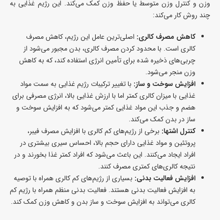
وزن و کنترل وزن متوسط یا حفظ وزن کمک می‌کند. این رژیم غذایی به
چند روش کار می‌کند:
کاهش مصرف کالری:
اصلی‌ترین عامل این رژیم، کاهش مصرف
کالری است. با محدود کردن مصرف کالری، بدن مجبور می‌شود از
چربی‌های ذخیره شده برای تأمین انرژی استفاده کند، که به کاهش
وزن منجر می‌شود.
افزایش سوخت و ساز:
با تغییر ترکیبات رژیم غذایی به سمت مواد
غذایی با میزان کالری کمتر اما با ارزش غذایی بالا، انرژی مصرفی برای
هضم و جذب این مواد غذایی کمتر می‌شود که به افزایش سوخت و
ساز در بدن کمک می‌کند.
کنترل اشتها:
برخی از رژیم‌های کم کالری با افزایش مصرف فیبر،
پروتئین و مواد غذایی دارای حجم بالا، احساس سیری بیشتری در
افراد ایجاد می‌کنند. این باعث می‌شود که افراد کمتر غذا بخورند و در
نتیجه کالری‌های کمتری مصرف کنند.
افزایش فعالیت بدنی:
بسیاری از رژیم‌های کم کالری همراه با توصیه
به افزایش فعالیت بدنی هستند. فعالیت بدنی منظم همراه با رژیم کم
کالری می‌تواند به افزایش سوخت و ساز بدن و کاهش وزن کمک کند.