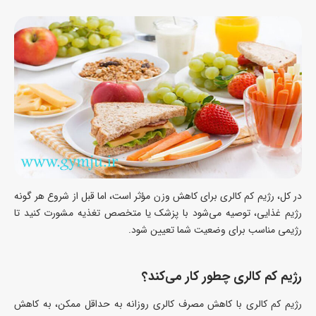
در کل، رژیم کم کالری برای کاهش وزن مؤثر است، اما قبل از شروع هر گونه
رژیم غذایی، توصیه می‌شود با پزشک یا متخصص تغذیه مشورت کنید تا
رژیمی مناسب برای وضعیت شما تعیین شود.
رژیم کم کالری چطور کار می‌کند؟
رژیم کم کالری با کاهش مصرف کالری روزانه به حداقل ممکن، به کاهش