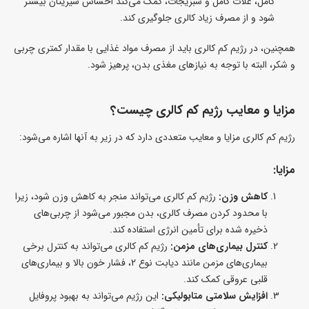
کامل، غلات کامل و سبزیجات، کمک می‌کند احساس سیریتان بیشتر
شود و از مصرف زیاد کالری جلوگیری کند.
همچنین، در رژیم کم کالری باید از مصرف مواد غذایی با مقدار کمتری چربی
و شکر، البته با توجه به نیازهای مغذی بدن، پرهیز شود.
مزایا و معایب رژیم کم کالری چیست؟
رژیم کم کالری مزایا و معایب متعددی دارد که در زیر به آنها اشاره می‌شود:
مزایا:
کاهش وزن:
رژیم کم کالری می‌تواند منجر به کاهش وزن شود، زیرا
با محدود کردن مصرف کالری، بدن مجبور می‌شود از چربی‌های
ذخیره شده برای تأمین انرژی استفاده کند.
کنترل بیماری‌های مزمن:
رژیم کم کالری می‌تواند به کنترل برخی
بیماری‌های مزمن مانند دیابت نوع 2، فشار خون بالا و بیماری‌های
قلبی عروقی کمک کند.
افزایش سلامتی متابولیکی:
این رژیم می‌تواند به بهبود پروفایل