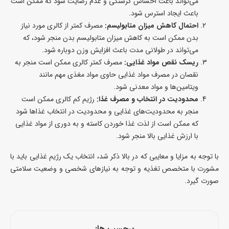
می‌تواند باعث احساس گرسنگی و عدم رضایت شود که ممکن است
باعث ایجاد استرس شود.
احتمال کاهش میزان متابولیسم:
مصرف کمتر از کالری مورد نیاز
بدن ممکن است به کاهش میزان متابولیسم بدن منجر شود، که
می‌تواند در طولانی مدت باعث افزایش وزن دوباره شود.
ریسک نقص مواد غذایی:
مصرف کمتر کالری ممکن است منجر به
نقصان در مصرف مواد غذایی حاوی مواد مغذی مهم مانند
ویتامین‌ها و مواد معدنی شود.
محدودیت در انتخاب و مصرف غذا:
رژیم کم کالری ممکن است
منجر به محدودیت‌های غذایی و محدودیت در انتخاب غذاها شود
که ممکن است از لذت غذا خوردن کاسته و به دوری از مواد غذایی
با ارزش غذایی بالا منجر شود.
با توجه به مزایا و معایبی که در بالا ذکر شد، انتخاب یک رژیم غذایی باید با
مشورت با متخصص تغذیه و توجه به نیازهای شخصی و وضعیت سلامتی
صورت گیرد.
برچسب ها: