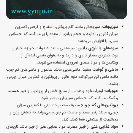
سبزیجات:
سبزیجاتی مانند کلم بروکلی، اسفناج و کرفس کمترین
میزان کالری را دارند و حجم زیادی از معده را پر می‌کنند که احساس
سیری را افزایش می‌دهند.
میوه‌های با انرژی پایین:
میوه‌هایی مانند هندوانه، خربزه، خیار و
توت کمترین مقدار کالری را دارند و به عنوان منبعی ایده‌آل از
ویتامین‌ها و مواد مغذی ضروری استفاده می‌شوند.
ماهی و گوشت سفید:
ماهی‌هایی مانند سالمون و ماهی‌های کم چرب
مانند ماهی تن می‌توانند منبع عالی از پروتئین با کمترین میزان چربی
باشند.
حبوبات:
لوبیا، نخود و عدس از منابع خوبی از پروتئین و فیبر هستند
و کمک می‌کنند که احساس سیریتان بیشتر شود.
پروتئین‌های کم چرب:
مصرف محصولات لبنی با کمترین میزان
چربی، مانند پنیر سفید و ماست کم چرب، می‌تواند به کاهش وزن و
محافظت از سلامتی شما کمک کند.
مواد غذایی غنی از فیبر:
مصرف مواد غذایی غنی از فیبر مانند نان‌های