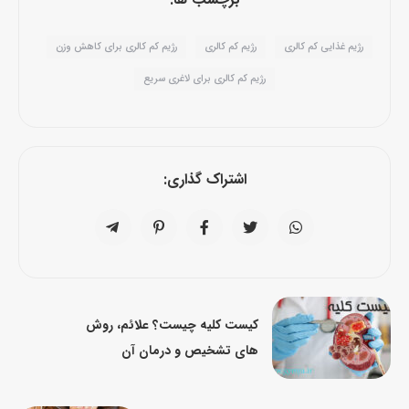
رژیم غذایی کم کالری
رژیم کم کالری
رژیم کم کالری برای کاهش وزن
رژیم کم کالری برای لاغری سریع
اشتراک گذاری:
کیست کلیه چیست؟ علائم، روش
های تشخیص و درمان آن