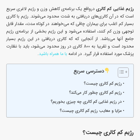
رژیم غذایی کم کالری
درواقع یک برنامه‌ی کاهش وزن و رژیم لاغری سریع
است که در آن کالری‌های دریافتی به شدت محدود می‌شوند. رژیم با کالری
بسیار کم اغلب برای بیماران چاقی که می‌خواهند در کوتاه ‌مدت، مقدار قابل
توجهی وزن کم کنند، استفاده می‌شود و این رژیم بخشی از برنامه‌ی رژیم
جامع آنها می‌باشد. از آنجایی که که کالری دریافتی در این رژیم بسیار
محدود است و تقریبا به 800 کالری در روز محدود می‌شود، باید با نظارت
پزشک مورد استفاده قرار گیرد. در ادامه
با ما همراه باشید
.
دسترسی سریع
رژیم کم کالری چیست؟
رژیم کم کالری چطور کار می‌کند؟
در رژیم غذایی کم کالری چه چیزی بخوریم؟
مزایا و معایب رژیم کم کالری چیست؟
رژیم کم کالری چیست؟