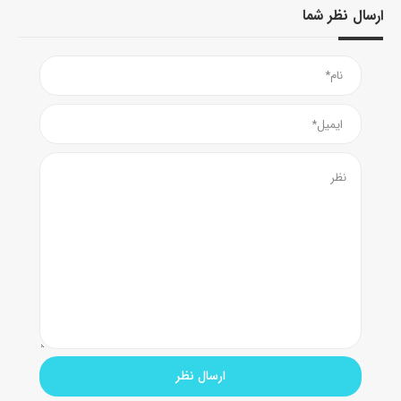
ارسال نظر شما