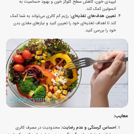
لیپیدی خون، کاهش سطح گلوکز خون و بهبود حساسیت به
انسولین کمک کند.
تعیین هدف‌های تغذیه‌ای:
رژیم کم کالری می‌تواند به شما کمک
کند تا اهداف تغذیه‌ای خود را تعیین کنید و نیازهای مغذی بدن
خود را بررسی کنید.
معایب:
احساس گرسنگی و عدم رضایت:
محدودیت در مصرف کالری