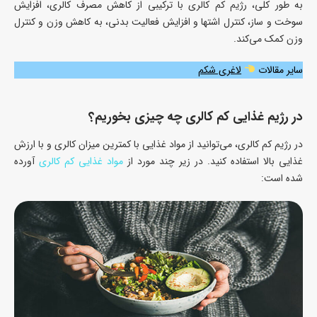
به طور کلی، رژیم کم کالری با ترکیبی از کاهش مصرف کالری، افزایش
سوخت و ساز، کنترل اشتها و افزایش فعالیت بدنی، به کاهش وزن و کنترل
وزن کمک می‌کند.
سایر مقالات
لاغری شکم
در رژیم غذایی کم کالری چه چیزی بخوریم؟
در رژیم کم کالری، می‌توانید از مواد غذایی با کمترین میزان کالری و با ارزش
غذایی بالا استفاده کنید. در زیر چند مورد از
مواد غذایی کم کالری
آورده
شده است: