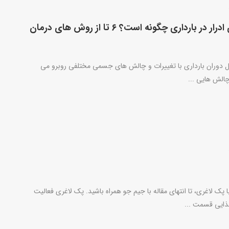
بی اختیاری ادرار در بارداری چگونه است؟ ۶ تا از روش های درمان
ل دوران بارداری با تغییرات و چالش های جسمی مختلفی روبرو می
چالش هایی ...
پک لاغری، تا انتهای مقاله با جیم جو همراه باشید. پک لاغری فعالیت
ذایی قسمت ...