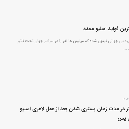
یدمی جهانی تبدیل شده که میلیون ها نفر را در سراسر جهان تحت تاثیر
...
ثر در مدت زمان بستری شدن بعد از عمل لاغری اسلیو
ی پس