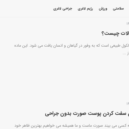
سلامتی
ورزش
رژیم لاغری
جراحی لاغری
زالات چیست؟
لکول طبیعی است که به وفور در گیاهان و انسان یافت می شود. این ماده
...
ه کسی می بیند صورت ماست و ما همیشه می خواهیم بهترین ظاهر خود