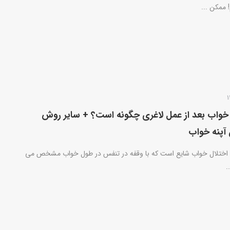
! ممکن ...
 خواب بعد از عمل لاغری چگونه است؟ + سایر روش
آپنه خواب
 اختلال خواب شایع است که با وقفه در تنفس در طول خواب مشخص می
.