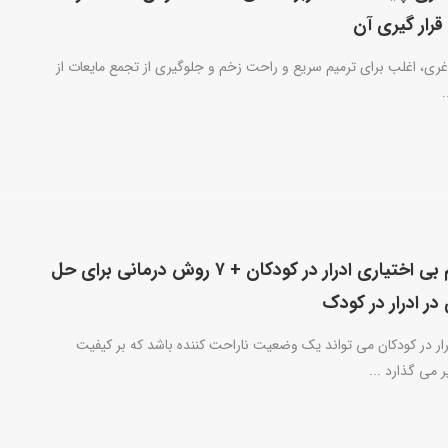
قرار گیری آن
غری، اغلب برای ترمیم سریع و راحت زخم و جلوگیری از تجمع مایعات از
.
۵ علت مهم بی اختیاری ادرار در کودکان + ۷ روش درمانی برای حل
در ادرار در کودک
رار در کودکان می تواند یک وضعیت ناراحت کننده باشد که بر کیفیت
ر می گذارد ...