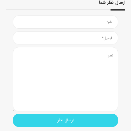
ارسال نظر شما