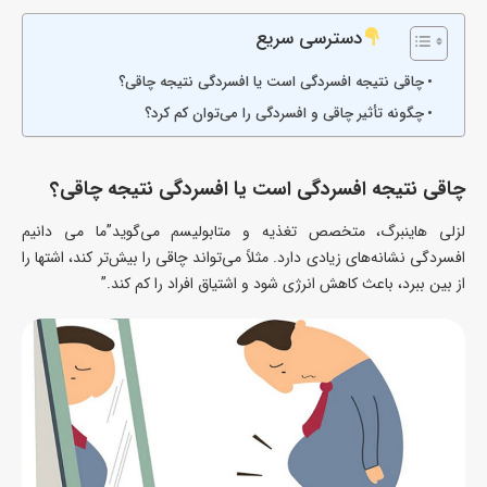
دسترسی سریع
چاقی نتیجه افسردگی است یا افسردگی نتیجه چاقی؟
چگونه تأثیر چاقی و افسردگی را می‌توان کم کرد؟
چاقی نتیجه افسردگی است یا افسردگی نتیجه چاقی؟
لزلی هاینبرگ، متخصص تغذیه و متابولیسم می‌گوید”ما می دانیم
افسردگی نشانه‌های زیادی دارد. مثلاً می‌تواند چاقی را بیش‌تر کند، اشتها را
از بین ببرد، باعث کاهش انرژی شود و اشتیاق افراد را کم کند.”