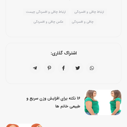
ارتباط چاقی و افسردگی
ارتباط چاقی و افسردگی چیست
چاقی و افسردگی
عکس چاقی و افسردگی
اشتراک گذاری:
16 نکته برای افزایش وزن سریع و
طبیعی خانم ها