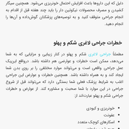
دلیل که این داروها باعث افزایش احتمال خونریزی می‌شود. همچنین سیگار
کشیدن و مصرف محصولات نیکوتین دار را باید چند هفته قبل از اقدام به
انجام جراحی متوقف کنید و به توصیه‌های پزشکتان گوش‌داده و آن‌ها را
انجام دهید.
خطرات جراحی لاغری شکم و پهلو
مطمئناً
جراحی لاغری
شکم و پهلو در کنار زیبایی و مزایایی که به شما
می‌دهد، ممکن است خطرات و عوارضی هم داشته باشد. درواقع این‌یک
عمل جراحی واقعی است و می‌تواند موارد مختلفی را بر روی بدن شما
ایجاد کند و به همراه داشته باشد. همچنین خطرات و عوارض این جراحی
اغلب به شرایط پزشک فعلی شما بستگی دارد که می‌تواند قبل از شروع
جراحی در این موارد با شما صحبت و مشاوره کند. از عوارض و خطرات
جراحی شکم و پهلو عبارت‌اند از:
خونریزی و کبودی
عفونت
اسکارهای کوچک متعدد