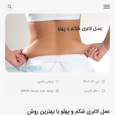
دی 26, 1402
جراحی لاغری
0 نظر کاربران
نوشته شده توسط
admin
عمل لاغری شکم و پهلو با بهترین روش