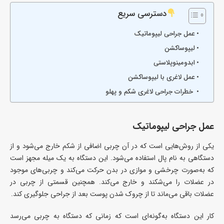
دسترسی سریع
عمل جراحی لیپوماتیک
لیپوساکشن
ابدومینوپلاستی
عمل لاغری با لیپوساکشن
خطرات جراحی لاغری شکم و پهلو
عمل جراحی لیپوماتیک
یکی از روش‌هایی است که در آن چربی اضافی از شکم خارج می‌شود و از
دستگاهی به نام پال استفاده می‌شود. این دستگاه به یک میله مجهز است
که به‌صورت چرخشی و موازی در بدن حرکت می‌کند و چربی‌های موجود
در عضلات را می‌شکند و خارج می‌کند. همچنین قسمتی از چربی در
عضلات باقی می‌ماند تا از چروک شدن پوست بعد از جراحی جلوگیری کند.
کار این دستگاه به‌گونه‌ای است که زمانی که دستگاه به چربی می‌رسد