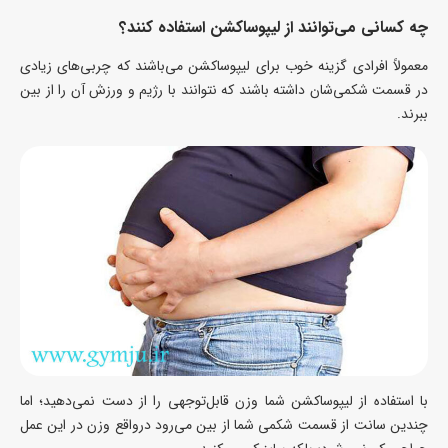
چه کسانی می‌توانند از لیپوساکشن استفاده کنند؟
معمولاً افرادی گزینه خوب برای لیپوساکشن می‌باشند که چربی‌های زیادی
در قسمت شکمی‌شان داشته باشند که نتوانند با رژیم و ورزش آن را از بین
ببرند.
با استفاده از لیپوساکشن شما وزن قابل‌توجهی را از دست نمی‌دهید؛ اما
چندین سانت از قسمت شکمی شما از بین می‌رود درواقع وزن در این عمل