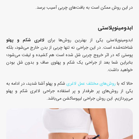
در این روش ممکن است به بافت‌های چربی آسیب برسد.
ابدومینوپلاستی
ابدومینوپلاستی یکی از بهترین روش‌ها برای
لاغری شکم و پهلو
شناخته‌شده است. در این جراحی نه‌ تنها چربی از بدن خارج می‌شود، بلکه
پوستی که در اثر خروج چربی شل شده است هم کشیده و لیفت می‌شود؛
بنابراین شما بعد از جراحی یک شکم و پهلوی صاف و بدون شل بودن
خواهید داشت.
حالا که با
روش‌های مختلف عمل لاغری
شکم و پهلو آشنا شدید، در ادامه به
یکی از روش‌های پر طرفدار و پر استفاده جراحی لاغری شکم و پهلو
می‌پردازیم. این روش جراحی لیپوساکشن می‌باشد.