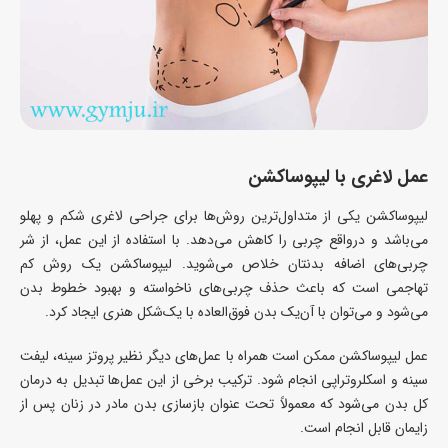
عمل لاغری با لیپوساکشن
لیپوساکشن یکی از متداول‌ترین روش‌ها برای جراحی لاغری شکم و پهلو
می‌باشد و درواقع چربی را کاهش می‌دهد. با استفاده از این عمل، از شر
چربی‌های اضافه بدنتان خلاص می‌شوید. لیپوساکشن یک روش کم
تهاجمی است که باعث حذف چربی‌های ناخواسته و بهبود خطوط بدن
می‌شود و می‌توان با آن‌یک بدن فوق‌العاده با یک‌شکل هنری ایجاد کرد.
عمل لیپوساکشن ممکن است همراه با عمل‌های دیگر نظیر پروتز سینه، لیفت
سینه و اسکلروتراپی انجام شود. ترکیب برخی از این عمل‌ها تبدیل به درمان
کل بدن می‌شود که معمولاً تحت عنوان بازسازی بدن مادر در زنان پس از
زایمان قابل انجام است.