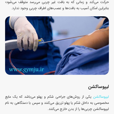
حرکت می‌کند و زمانی که به بافت غیر چربی می‌رسد متوقف می‌شود؛
بنابراین امکان آسیب به بافت‌ها و عصب‌های اطراف چربی وجود ندارد.
لیپوساکشن
لیپوساکشن
یکی از روش‌های جراحی شکم و پهلو می‌باشد که یک مایع
مخصوصی به داخل شکم یا پهلو تزریق می‌کنند و سپس با دستگاهی به نام
لیپوساکشن چربی‌ها را از بدن خارج می‌کنند.