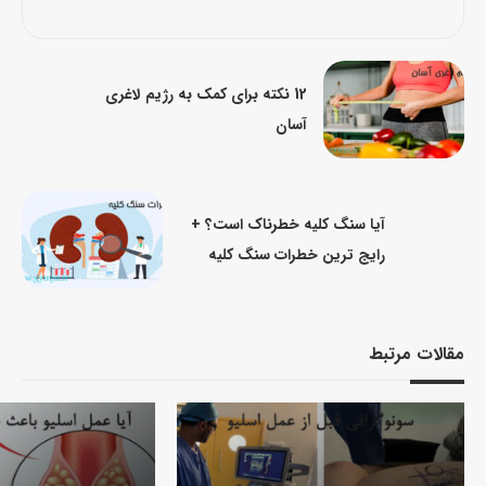
12 نکته برای کمک به رژیم لاغری
آسان
آیا سنگ کلیه خطرناک است؟ +
رایج ترین خطرات سنگ کلیه
مقالات مرتبط