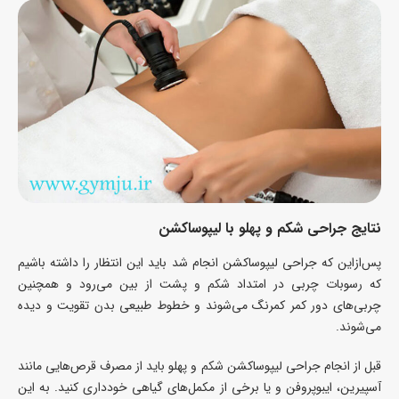
نتایج جراحی شکم و پهلو با لیپوساکشن
پس‌ازاین که جراحی لیپوساکشن انجام شد باید این انتظار را داشته باشیم
که رسوبات چربی در امتداد شکم و پشت از بین می‌رود و همچنین
چربی‌های دور کمر کمرنگ می‌شوند و خطوط طبیعی بدن تقویت و دیده
می‌شوند.
قبل از انجام جراحی لیپوساکشن شکم و پهلو باید از مصرف قرص‌هایی مانند
آسپیرین، ایبوپروفن و یا برخی از مکمل‌های گیاهی خودداری کنید. به این