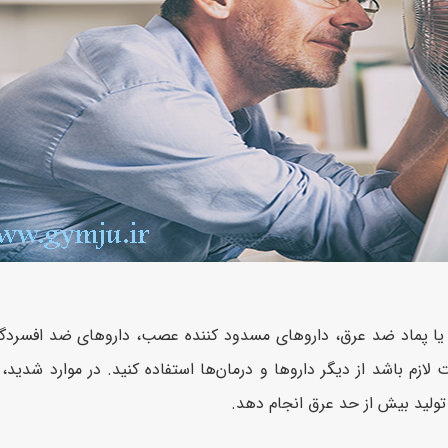
ها یا پماد ضد عرق، داروهای مسدود کننده عصب، داروهای ضد افسردگ
ازم باشد از دیگر داروها و درمان‌ها استفاده کنید. در موارد شدید
لید بیش از حد عرق انجام دهد.