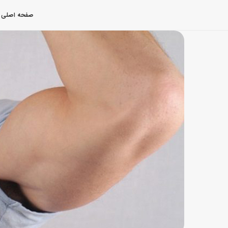
صفحه اصلی