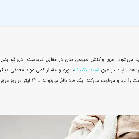
ید می‌شود. عرق واکنش طبیعی بدن در مقابل گرماست. درواقع بدن 
هد. البته در عرق
اسید لاکتیک
، اوره و مقدار کمی مواد معدنی دیگر
ب می‌کند. یک فرد بالغ می‌تواند تا 14 لیتر در روز عرق کند.