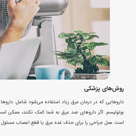
روش‌های پزشکی
داروهایی که در درمان عرق زیاد استفاده می‌شود شامل: دارو
بوتولیسم. اگر داروهای ضد عرق به شما کمک نکنند، ممکن است ل
است عمل جراحی را برای حذف غده عرق یا قطع اعصاب مسئول تو