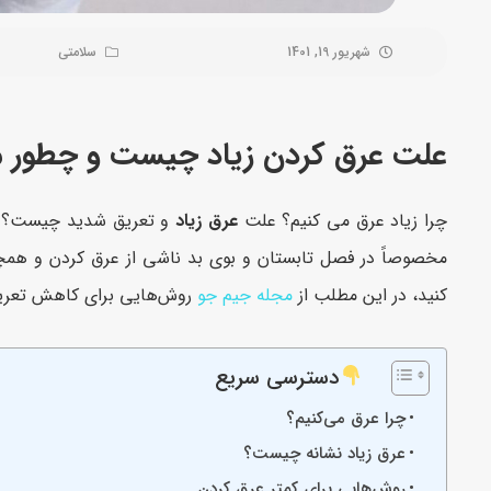
شهریور 19, 1401
سلامتی
علت عرق کردن زیاد چیست و چطور می‌
چرا زیاد عرق می کنیم؟ علت
عرق زیاد
و تعریق شدید چیست؟ چه
مخصوصاً در فصل تابستان و بوی بد ناشی از عرق کردن و همچن
کنید، در این مطلب از
مجله جیم جو
روش‌هایی برای کاهش تعریق 
دسترسی سریع
چرا عرق می‌کنیم؟
عرق زیاد نشانه چیست؟
روش‌هایی برای کمتر عرق کردن