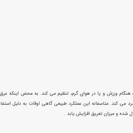
 هنگام ورزش و یا در هوای گرم، تنظیم می کند. به محض اینکه عرق
د می کند. متاسفانه این عملکرد طبیعی گاهی اوقات به دلیل استفاده
شده و میزان تعریق افزایش یابد .