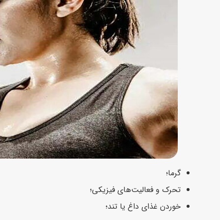
گرما؛
تحرک و فعالیت‌های فیزیکی؛
خوردن غذای داغ یا تند؛