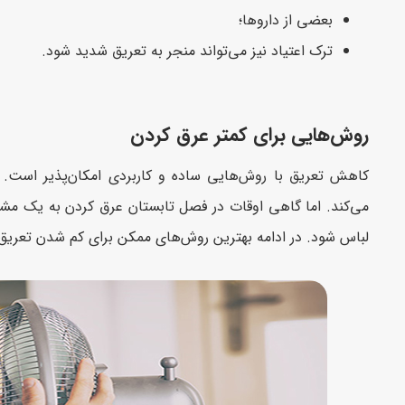
بعضی از داروها؛
ترک اعتیاد نیز می‌تواند منجر به تعریق شدید شود.
روش‌هایی برای کمتر عرق کردن
کاهش تعریق با روش‌هایی ساده و کاربردی امکان‌‌‌پذیر اس
می‌کند. اما گاهی اوقات در فصل تابستان عرق کردن به یک مش
لباس شود. در ادامه بهترین روش‌های ممکن برای کم شدن تعریق