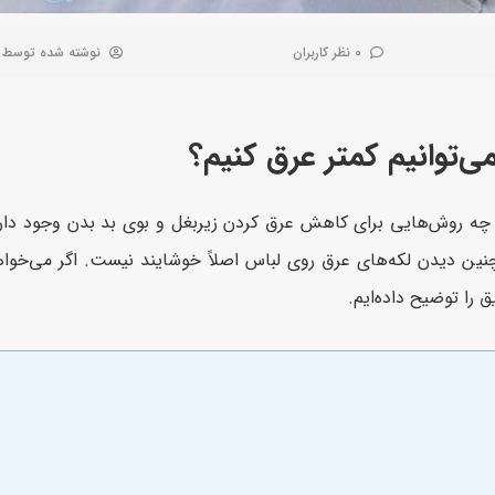
0 نظر کاربران
نوشته شده توسط
توانیم کمتر عرق کنیم؟
 روش‌هایی برای کاهش عرق کردن زیربغل و بوی بد بدن وجود دار
ین دیدن لکه‌های عرق روی لباس اصلاً خوشایند نیست. اگر می‌خواه
را توضیح داده‌ایم.