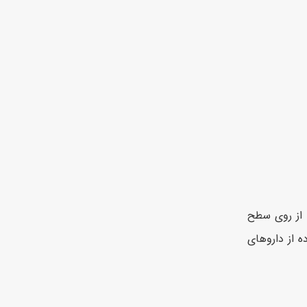
 از روی سطح
 از داروهای