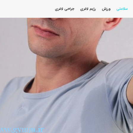
سلامتی
ورزش
رژیم لاغری
جراحی لاغری