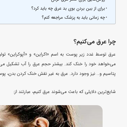
برای از بین بردن بوی بد عرق چه باید کرد؟
چه زمانی باید به پزشک مراجعه کنم؟
چرا عرق می‌کنیم؟
عرق توسط غدد زیر پوست به اسم «اکراین» و «آپوکراین» تول
می‌خواهد خود را خنک کند. بیشتر حجم عرق را آب تشکیل می‌د
پتاسیم و… نیز وجود دارد. عرق به غیر نقش خنک کردن بدن، پوست را نرم و مرطو
شایع‌ترین دلایلی که باعث می‌شوند عرق کنیم، عبارتند از: