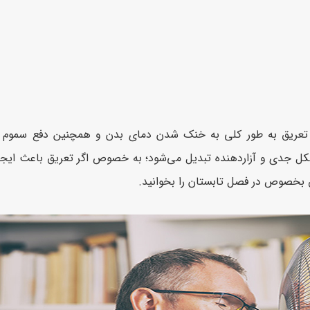
ت. تعریق به طور کلی به خنک شدن دمای بدن و همچنین دفع سموم 
کل جدی و آزاردهنده تبدیل می‌شود؛ به خصوص اگر تعریق باعث ایجاد
 بخصوص در فصل تابستان را بخوانید.