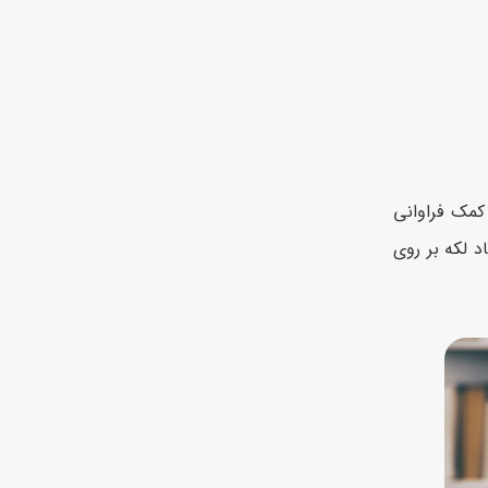
کمک فراوانی
 لکه بر روی