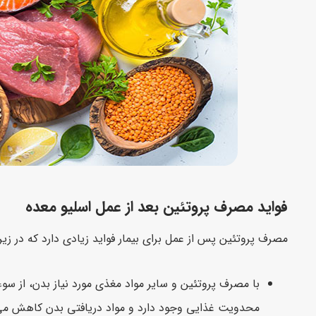
فواید مصرف پروتئین بعد از عمل اسلیو معده
مصرف پروتئین پس از عمل برای بیمار فواید زیادی دارد که در زیر 
با مصرف پروتئین و سایر مواد مغذی مورد نیاز بدن، از سوء
محدویت غذایی وجود دارد و مواد دریافتی بدن کاهش می یاب