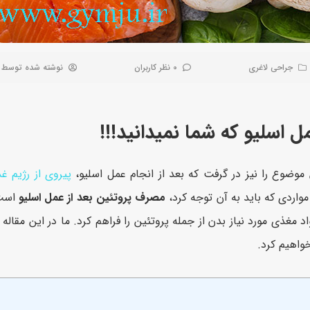
جراحی لاغری
0 نظر کاربران
نوشته شده توسط
موضوع را نیز در گرفت که بعد از انجام عمل اسلیو،
پیروی از رژیم غ
اردی که باید به آن توجه کرد،
مصرف پروتئین بعد از عمل اسلیو
است،
 مغذی مورد نیاز بدن از جمله پروتئین را فراهم کرد. ما در این مقاله 
اهیم کرد.