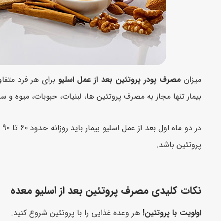
میزان
مصرف پودر پروتئین بعد از عمل اسلیو
برای هر فرد متفاو
بیمار تنها مجاز به مصرف پروتئین ها، لبنیات، حبوبات، میوه و
پروتئین باشد.
نکات کلیدی مصرف پروتئین بعد از اسلیو معده
اولویت با پروتئین!
هر وعده غذایی را با پروتئین شروع کنید.