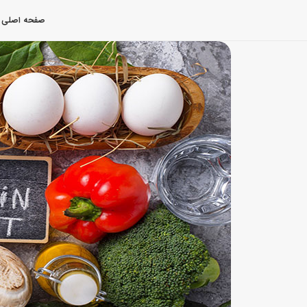
صفحه اصلی