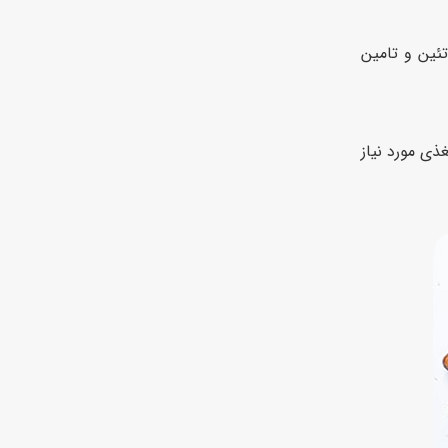
ئین و تامین
ذی مورد نیاز