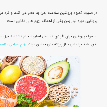
در صورت کمبود پروتئین سلامت بدن به خطر می افتد و فرد در
پروتئین مورد نیاز بدن یکی از اهداف رژیم های غذایی است.
مصرف پروتئین برای افرادی که عمل اسلیو انجام داده اند نیز بس
بدن، باید براساس نیاز روزانه بدن به این مواد،
رژیم غذایی مناسب