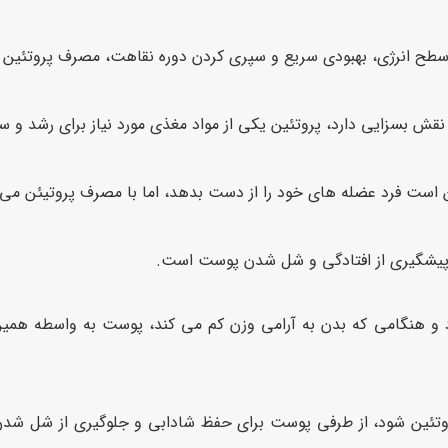
ن سطح انرژی، بهبودی سریع و سپری کردن دوره نقاهت، مصرف پروتئین
قش بسزایی دارد، پروتئین یکی از مواد مغذی مورد نیاز برای رشد و س
 است فرد عضله های خود را از دست بدهد، اما با مصرف پروتیئن می 
 پیشگیری از افتادگی و شل شدن پوست است.
د و هنگامی که بدن به آرامی وزن کم می کند، پوست به واسطه همین
تئین شود، از طرفی پوست برای حفظ شادابی و جلوگیری از شل شدن،