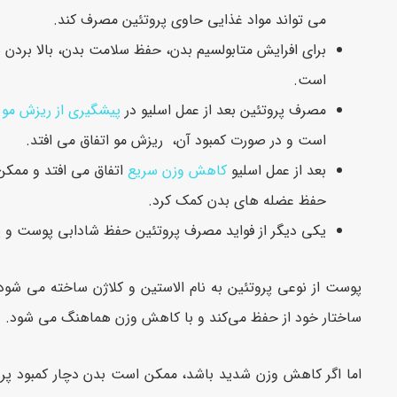
می تواند مواد غذایی حاوی پروتئین مصرف کند.
برای افرایش متابولسیم بدن، حفظ سلامت بدن، بالا برد
است.
مصرف پروتئین بعد از عمل اسلیو در
پیشگیری از ریزش مو
ن
است و در صورت کمبود آن، ریزش مو اتفاق می افتد.
بعد از عمل اسلیو
کاهش وزن سریع
اتفاق می افتد و ممکن
حفظ عضله های بدن کمک کرد.
یکی دیگر از فواید مصرف پروتئین حفظ شادابی پوست و
پوست از نوعی پروتئین به نام الاستین و کلاژن ساخته می شو
ساختار خود از حفظ می‌کند و با کاهش وزن هماهنگ می شود.
اما اگر کاهش وزن شدید باشد، ممکن است بدن دچار کمبود پرو