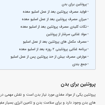
پروتئین برای بدن
فواید مصرف پروتئین بعد از عمل اسلیو معده
میزان مصرف پروتئین بعد از عمل اسلیو معده
نکات کلیدی مصرف پروتئین بعد از اسلیو معده
مواد غذایی سرشار از پروتئین
مصرف مکمل های پروتئین بعد از عمل اسلیو
برنامه غذایی پروتئینی ۲ روزه بعد از اسلیو معده
عوارض مصرف بیش از حد پروتئین پس از عمل اسلیو
جمع بندی
پروتئین برای بدن
پروتئین یکی از مواد مغذی مورد نیاز بدن است و نقش مهمی در ب
های بدن وجود دارد و برای سلامت بدن و تامین انرژی بسیار مف