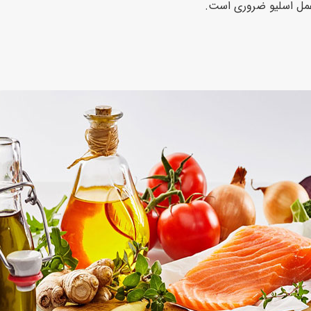
ز عمل اسلیو ضروری است.