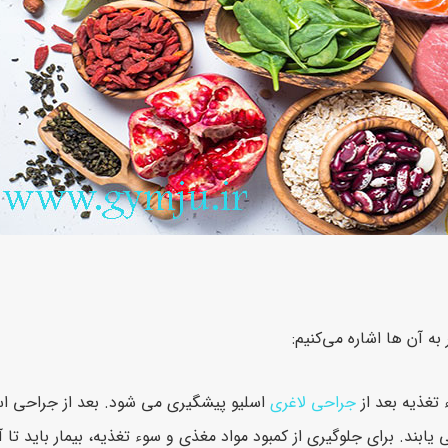
به آن ها اشاره می‌کنیم:
 تغذیه بعد از
جراحی لاغری
اسلیو پیشگیری می شود. بعد از جراحی اس
ند. برای جلوگیری از کمبود مواد مغذی و سوء تغذیه، بیمار باید تا آ