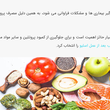
گیر بیماری ها و مشکلات فراوانی می شود، به همین دلیل مصرف پروت
یار حائز اهمیت است و برای جلوگیری از کمبود پروتئین و سایر مواد مغ
 بعد از عمل اسلیو
را انتخاب کرد.