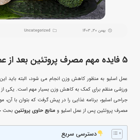
بهمن 30, 1403
Uncategorized
5 فایده مهم مصرف پروتئین بعد از عمل اسلیو که شما نمیدانید!!!
عمل اسلیو به منظور کاهش وزن انجام می شود، البته باید این 
ورزشی منظم برای کمک به کاهش وزن بسیار مهم است. یکی از مو
جراحی اسلیو، برنامه غذایی را در پیش گرفت که بتوان با آن، مواد
مصرف پروتئین پس از عمل اسلیو و
منابع حاوی پروتئین
بحث خو
دسترسی سریع