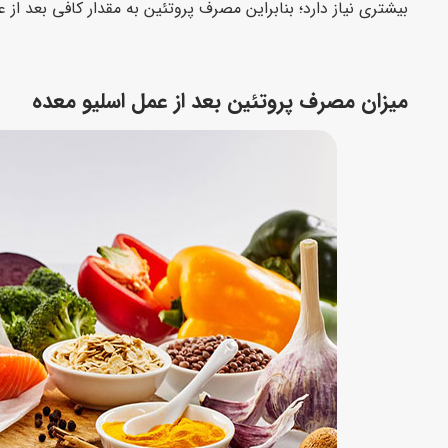
بیشتری نیاز دارد؛ بنابراین مصرف پروتئین به مقدار کافی بعد ا
میزان مصرف پروتئین بعد از عمل اسلیو معده