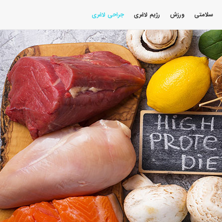
سلامتی
ورزش
رژیم لاغری
جراحی لاغری