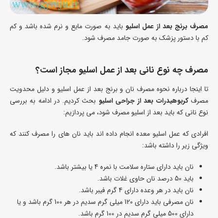
مصرف برنج بعد از عمل اسلیو
باید به صورت مایع و نرم شده باشد و کم
کم با دستور پزشک به صورت جامد مصرف شود.
مصرف چه نوع نانی بعد از عمل اسلیو مجاز است؟
تا اینجا درباره نحوه مصرف نان و برنج بعد از عمل اسلیو و دلیل محدویت
مصرف
کربوهیدرات بعد از جراحی اسلیو
بحث کردیم. در ادامه به بررسی
نوع نانی که باید بعد از اسلیو مصرف شود، می پردازیم:
افرادی که عمل اسلیو معده انجام داده اند باید نان های را مصرف کنند که
ویژگی زیر را داشته باشد:
نان باید دارای ستاره سلامت با نمره 4 یا بیشتر باشد.
باید 50 درصد نان حاوی غلات باشد.
نان باید در هر وعده دارای 4 گرم فیبر باشد.
نان مصرفی باید دارای 120 میلی گرم سدیم در هر 100 گرم باشد و یا
دارای 500 میلی گرم سدیم در 100 گرم باشد.