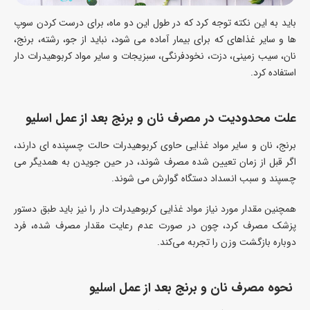
باید به این نکته توجه کرد که در طول این دو ماه، برای درست کردن سوپ
ها و سایر غذاهای که برای بیمار آماده می شود، نباید از جو، رشته، برنج،
نان، سیب زمینی، دزت، نخودفرنگی، سبزیجات و سایر مواد کربوهیدرات دار
استفاده کرد.
علت محدودیت در مصرف نان و برنج بعد از عمل اسلیو
برنج، نان و سایر مواد غذایی حاوی کربوهیدرات حالت چسپنده ای دارند،
اگر قبل از زمان تعیین شده مصرف شوند، در حین جویدن به همدیگر می
چسپند و سبب انسداد دستگاه گوارش می شوند.
همچنین مقدار مورد نیاز مواد غذایی کربوهیدرات دار را نیز باید طبق دستور
پزشک مصرف کرد، چون در صورت عدم رعایت مقدار مصرف شده، فرد
دوباره بازگشت وزن را تجربه می‌کند.
نحوه مصرف نان و برنج بعد از عمل اسلیو