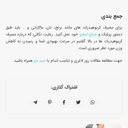
جمع بندی
برای مصرف کربوهیدرات های مانند برنج، نان، ماکارانی و … باید طبق
دستور پزشک و
جراح اسلیو
خود عمل کنید. رعایت نکاتی که درباره مصرف
کربوهیدرات ها در بالا گفتیم در سرعت بهبودی شما و رسیدن به کاهش
وزن مورد نظر ضروری است.
جهت مطالعه مقالات روز لاغری و تناسب اندام با
جیم جو
همراه باشید.
اشتراک گذاری: