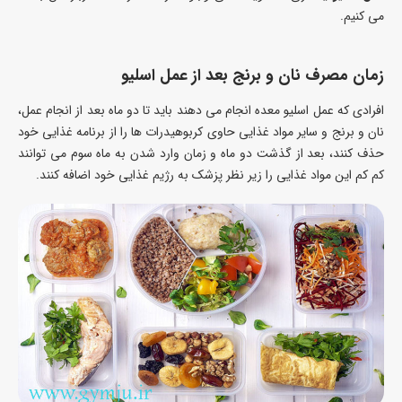
می کنیم.
زمان مصرف نان و برنج بعد از عمل اسلیو
افرادی که عمل اسلیو معده انجام می دهند باید تا دو ماه بعد از انجام عمل،
نان و برنج و سایر مواد غذایی حاوی کربوهیدرات ها را از برنامه غذایی خود
حذف کنند، بعد از گذشت دو ماه و زمان وارد شدن به ماه سوم می توانند
کم کم این مواد غذایی را زیر نظر پزشک به رژیم غذایی خود اضافه کنند.