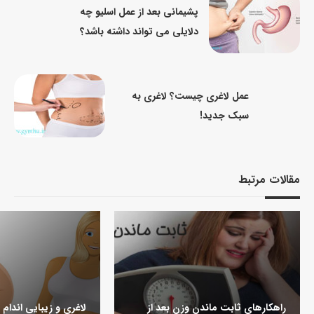
پشیمانی بعد از عمل اسلیو چه
دلایلی می تواند داشته باشد؟
عمل لاغری چیست؟ لاغری به
سبک جدید!
مقالات مرتبط
راهکارهای ثابت ماندن وزن بعد از
لاغری و زیبایی اندام 