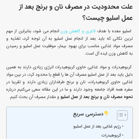
علت محدودیت در مصرف نان و برنج بعد از
عمل اسلیو چیست؟
اسلیو معده با هدف
لاغری و کاهش وزن
انجام می شود، بنابراین از مهم
ترین نکاتی که باید بعد از انجام عمل اسلیو به آن توجه کرد، تغذیه و
مصرف مواد غذایی مناسب برای بهبود بیمار، موفقیت عمل اسلیو و رسیدن
به کاهش وزن ایده آل است.
کربوهیدرات و مواد غذایی حاوی کربوهیدرات انرژی زیادی دارند به همین
دلیل باید بعد از عمل اسلیو مصرف آن ها را قطع یا محدود کرد، در بین مواد
غذایی حاوی کربوهیدرات، نان و برنج طرفداران زیادی دارند و تقریبا در
سفره همه افراد جامعه وجود دارند و ما در این مقاله سعی می‌کنیم درباره
نحوه مصرف نان و برنج بعد از عمل اسلیو
و مقدار مصرف آن بحث کنیم.
دسترسی سریع
رژیم غذایی بعد از عمل اسلیو
کربوهیدرات