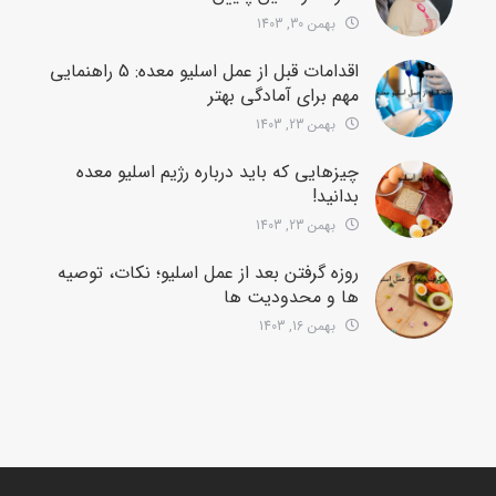
بهمن 30, 1403
اقدامات قبل از عمل اسلیو معده: 5 راهنمایی
مهم برای آمادگی بهتر
بهمن 23, 1403
چیزهایی که باید درباره رژیم اسلیو معده
بدانید!
بهمن 23, 1403
روزه گرفتن بعد از عمل اسلیو؛ نکات، توصیه
ها و محدودیت ها
بهمن 16, 1403