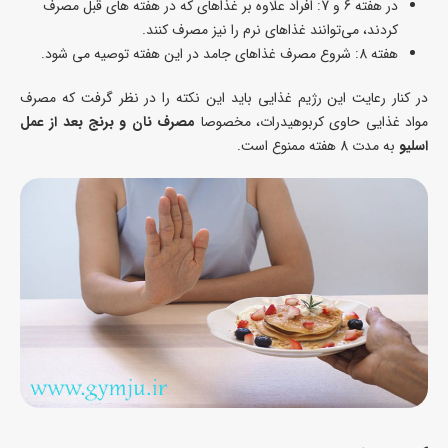
در هفته 6 و 7: افراد علاوه بر غذاهای که در هفته های قبل مصرف
کردند، می‌توانند غذاهای نرم را نیز مصرف کنند.
هفته 8: شروع مصرف غذاهای جامد در این هفته توصیه می شود.
در کنار رعایت این رژیم غذایی باید این نکته را در نظر گرفت که مصرف
مواد غذایی حاوی کربوهیدرات، مخصوصا
مصرف نان و برنج بعد از عمل
اسلیو
به مدت 8 هفته ممنوع است.