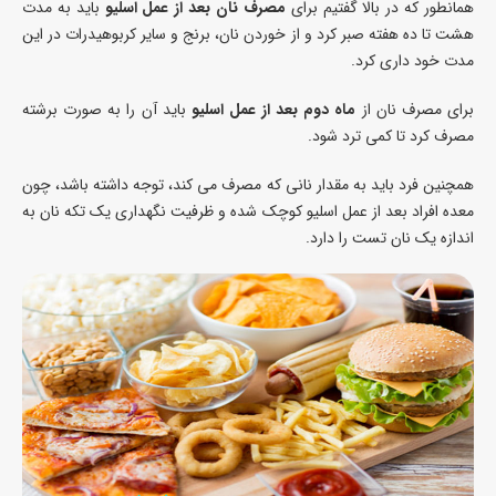
همانطور که در بالا گفتیم برای
مصرف نان بعد از عمل اسلیو
باید به مدت
هشت تا ده هفته صبر کرد و از خوردن نان، برنج و سایر کربوهیدرات در این
مدت خود داری کرد.
برای مصرف نان از
ماه دوم بعد از عمل اسلیو
باید آن را به صورت برشته
مصرف کرد تا کمی ترد شود.
همچنین فرد باید به مقدار نانی که مصرف می کند، توجه داشته باشد، چون
معده افراد بعد از عمل اسلیو کوچک شده و ظرفیت نگهداری یک تکه نان به
اندازه یک نان تست را دارد.