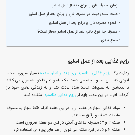
زمان مصرف نان و برنج بعد از عمل اسلیو
علت محدودیت در مصرف نان و برنج بعد از عمل اسلیو
نحوه مصرف نان و برنج بعد از عمل اسلیو
مصرف چه نوع نانی بعد از عمل اسلیو مجاز است؟
جمع بندی
رژیم غذایی بعد از عمل اسلیو
رعایت یک
رژیم غذایی مناسب برای بعد از اسلیو معده
بسیار ضروی است،
افردی که عمل اسلیو انجام می دهد، یک ماه و نیم تا دو ماه طول می کشد
تا بدنشان به تغییرات ایجاد شده عادت کند و به زندگی عادی خود باز
گردند. افراد در این مدت باید از
رژیم غذایی مناسب
استفاده کنند.
مواد غذایی مجاز در هفته اول: در این هفته افراد فقط مجاز به مصرف
مایعات شفاف و رقیق هستند.
هفته 2 و 3: مصرف غذاهای آبکی در این دو هفته ضروری است.
هفته 4 و 5: در این هفته می توان از غذاهای پوره ای استفاده کرد.