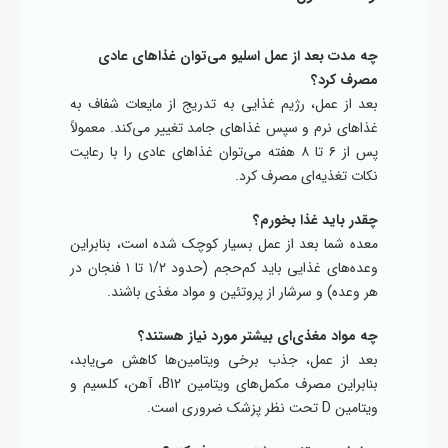
چه مدت بعد از عمل اسلیو می‌توان غذاهای عادی
مصرف کرد؟
بعد از عمل، رژیم غذایی به تدریج از مایعات شفاف به
غذاهای نرم و سپس غذاهای جامد تغییر می‌کند. معمولاً
پس از ۶ تا ۸ هفته می‌توان غذاهای عادی را با رعایت
نکات تغذیه‌ای مصرف کرد.
چقدر باید غذا بخورم؟
معده شما بعد از عمل بسیار کوچک شده است، بنابراین
وعده‌های غذایی باید کم‌حجم (حدود ۱/۲ تا ۱ فنجان در
هر وعده) و سرشار از پروتئین و مواد مغذی باشند.
چه مواد مغذی‌ای بیشتر مورد نیاز هستند؟
بعد از عمل، جذب برخی ویتامین‌ها کاهش می‌یابد،
بنابراین مصرف مکمل‌های ویتامین B12، آهن، کلسیم و
ویتامین D تحت نظر پزشک ضروری است.