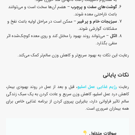
گوشت‌های سفت و پرچرب
– هضم آن‌ها سخت است و می‌توانند
باعث ناراحتی معده شوند.
سبزیجات خام و پر فیبر
– ممکن است در مراحل اولیه باعث نفخ و
مشکلات گوارشی شوند.
الکل
– می‌تواند روند بهبود را مختل کند و روی معده کوچک‌شده اثر
منفی بگذارد.
رعایت این نکات به بهبود سریع‌تر و کاهش وزن سالم‌تر کمک می‌کند.
نکات پایانی
رعایت
رژیم غذایی عمل اسلیو
، قبل و بعد از عمل در روند بهبودی بیمار،
کاهش درد عمل اسلیو، کاهش وزن سریع و عادت کردن به یک سبک زندگی
سالم تاثیر فراوانی دارد، بنایراین پیروی کردن از برنامه غذایی خاص برای
همه بیماران ضروری است.
سوالات متداول