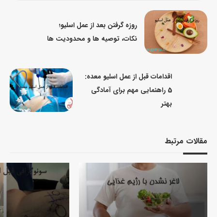
روزه گرفتن بعد از عمل اسلیو؛
نکات، توصیه ها و محدودیت ها
اقدامات قبل از عمل اسلیو معده:
5 راهنمایی مهم برای آمادگی
بهتر
مقالات مرتبط