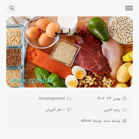
بهمن 23, 1403
Uncategorized
رژیم لاغری
0 نظر کاربران
نوشته شده توسط
admin