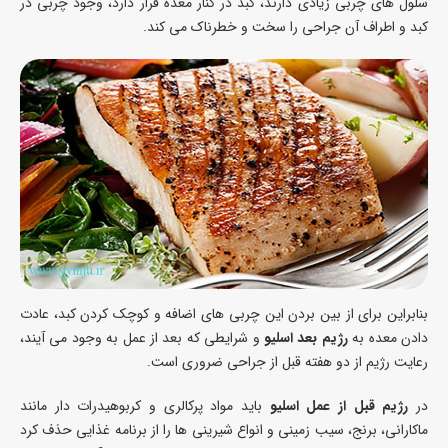
سلول های چربی زیادی دارند، کبد در کنار معده قرار دارد، وجود چربی در
کبد و اطراف آن جراحی را سخت و خطرناک می کند.
بنابراین برای از بین بردن این چربی های اضافه و کوچک کردن کبد، عادت
دادن معده به
رژیم بعد اسلیو
و شرایطی که بعد از عمل به وجود می آیند،
رعایت رژیم از دو هفته قبل از جراحی ضروری است.
در
رژیم قبل از عمل اسلیو
باید مواد پرکالری و کربوهیدرات دار مانند
ماکارانی، برنج، سیب زمینی و انواع شیرینی ها را از برنامه غذایی حذف کرد