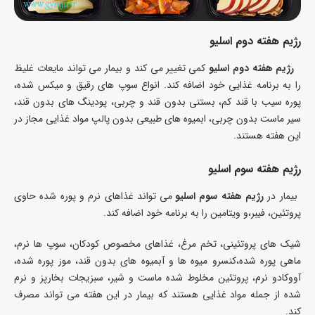
رژیم هفته دوم اسلیو
رژیم هفته دوم اسلیو
کمی تغییر می کند و بیمار می تواند مایعات غلیظ
را به برنامه غذایی خود اضافه کند. انواع سوپ های رقیق و میکس شده،
پوره سیب با قند کم، بستنی بدون قند و چربی، پودینگ های بدون قند،
سیر ماست بدون چربی، ابمیوه های طبیعی بدون پالپ مواد غذایی مجاز در
این هفته هستند.
رژیم هفته سوم اسلیو
بیمار در
رژیم هفته سوم اسلیو
می تواند غذاهای نرم و پوره شده حاوی
پروتئین، فیبر،و ویتامین را به برنامه خود اضافه کند.
شیک های پروتئینی، تخم مرغ، غذاهای مخصوص کودکان، سوپ ها نرم،
ماهی پوره شده،کنسرو میوه ها و آبمیوه های بدون قند، موز پوره شده،
آووکادو نرم، پروتئین مخلوط شده ماست و شیر، سبزیجات بخارپز و نرم
شده از جمله مواد غذایی هستند که بیمار در این هفته می تواند مصرف
کند.