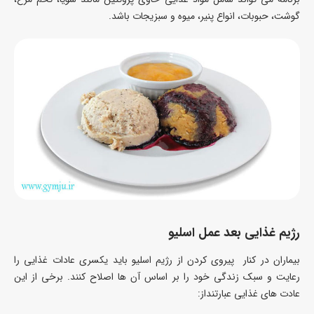
گوشت، حبوبات، انواع پنیر، میوه و سبزیجات باشد.
رژیم غذایی بعد عمل اسلیو
بیماران در کنار پیروی کردن از رژیم اسلیو باید یکسری عادات غذایی را
رعایت و سبک زندگی خود را بر اساس آن ها اصلاح کنند. برخی از این
عادت های غذایی عبارتنداز: