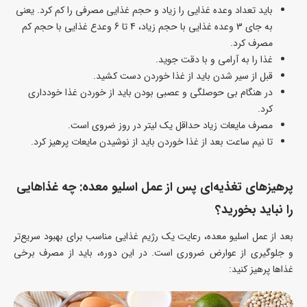
باید تعداد وعده غذایی را زیاد و حجم غذایی مصرفی را کم کرد. یعنی
به جای 3 وعده غذایی با حجم زیاد، 4 تا 6 وعدع غذایی با حجم کم
مصرف کرد.
غذا را به آرامی و با دقت جوید.
قبل از سیر شدن باید از غذا خوردن دست کشید.
در هنگام بی حوصلگی و عصبی بودن باید از خوردن غذا خودداری
کرد.
مصرف مایعات زیاد حداقل یک لیتر در روز ضروی است.
تا نیم ساعت بعد از غذا خوردن باید از نوشیدن مایعات پرهیز کرد.
پرهیزهای تغذیه‌ای پس از عمل اسلیو معده: چه غذاهایی
را نباید بخورید؟
بعد از عمل اسلیو معده، رعایت یک رژیم غذایی مناسب برای بهبود سریع‌تر
و جلوگیری از عوارض ضروری است. در این دوره، باید از مصرف برخی
غذاها پرهیز کنید: