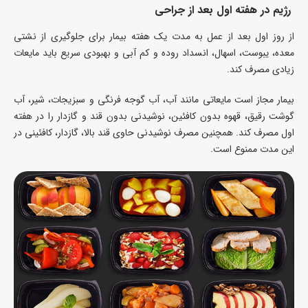
رژیم در هفته اول بعد از جراحی
از روز اول بعد از عمل به مدت یک هفته بیمار برای جلوگیری از نشتی
معده، یبوست، اسهال، انسداد روده و کم آبی و بهبودی سریع باید مایعات
زیادی مصرف کند.
بیمار مجاز است مایعاتی مانند آب، آب گوجه فرنگی و سبزیجات، شیر، آب
گوشت رقیق، قهوه بدون کافئین، نوشیدنی بدون قند و گازدار را در هفته
اول مصرف کند. همچنین مصرف نوشیدنی حاوی قند بالا، گازدار، کافئینی در
این مدت ممنوع است.