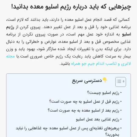
چیزهایی که باید درباره رژیم اسلیو معده بدانید!
کسانی که قصد انجام عمل اسلیو معده را دارند، باید بدانند که لازم است،
برنامه غذایی خود را قبل و بعد از عمل تغییر دهند. پیروی کردن از
رژیم
اسلیو
به اندازه خود عمل مهم است، در صورت پیروی نکردن از برنامه
غذایی مخصوص قبل و بعد از اسلیو معده، عوارض و خطراتی را به دنبال
دارد. برای اینکه بدن با تغییرات ایجاد شده سازگار شود، بهبود یابد و وزن
بیمار به سرعت کاهش یابد رعایت یک رژیم خاص ضروری است.با
مجله
لاغری و تناسب اندام جیم جو همراه
باشید.
دسترسی سریع
رژیم اسلیو چیست؟
رژیم قبل از عمل اسلیو به چه صورت است؟
رژیم بعد از اسلیو معده به چه صورت است؟
رژیم غذایی بعد عمل اسلیو
پرهیزهای تغذیه‌ای پس از عمل اسلیو معده: چه غذاهایی را نباید
بخورید؟