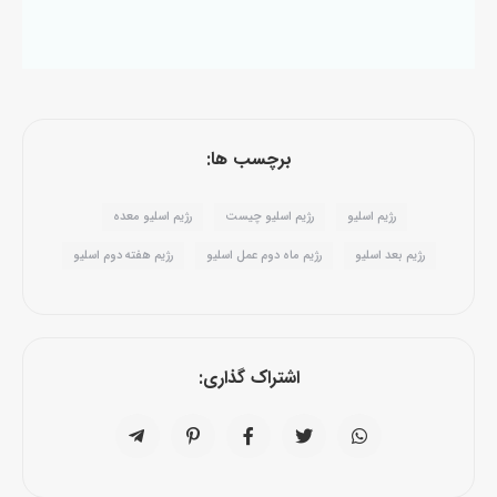
برچسب ها:
رژیم اسلیو
رژیم اسلیو چیست
رژیم اسلیو معده
رژیم بعد اسلیو
رژیم ماه دوم عمل اسلیو
رژیم هفته دوم اسلیو
اشتراک گذاری: