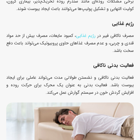
برخی مشکلات روده‌ای مانند سندرم روده تحریک‌پذیر، بیماری کرون،
کولیت التهابی و تشکیل پولیپ‌ها می‌توانند باعث ایجاد یبوست شوند.
رژیم غذایی
مصرف ناکافی فیبر در
رژیم غذایی
، کمبود مایعات، مصرف بیش از حد مواد
قندی و چربی، و عدم مصرف غذاهای حاوی پروبیوتیک‌ می‌تواند باعث دفع
سخت باشد.
فعالیت بدنی ناکافی
فعالیت بدنی ناکافی و نشستن طولانی مدت می‌تواند عاملی برای ایجاد
یبوست باشد. فعالیت بدنی به عنوان یک محرک برای حرکت روده و
افزایش گردش خون در سیستم گوارش عمل می‌کند.