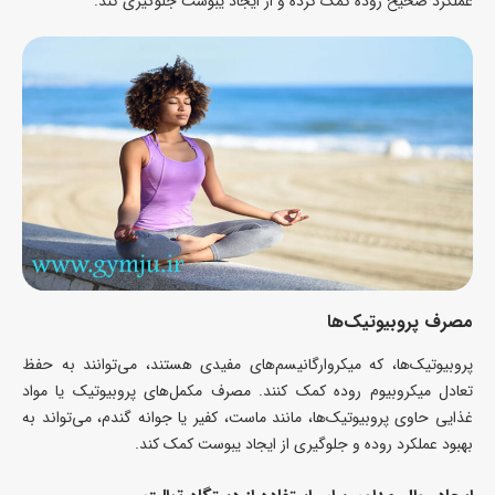
عملکرد صحیح روده کمک کرده و از ایجاد یبوست جلوگیری کند.
مصرف پروبیوتیک‌ها
پروبیوتیک‌ها، که میکروارگانیسم‌های مفیدی هستند، می‌توانند به حفظ
تعادل میکروبیوم روده کمک کنند. مصرف مکمل‌های پروبیوتیک یا مواد
غذایی حاوی پروبیوتیک‌ها، مانند ماست، کفیر یا جوانه گندم، می‌تواند به
بهبود عملکرد روده و جلوگیری از ایجاد یبوست کمک کند.