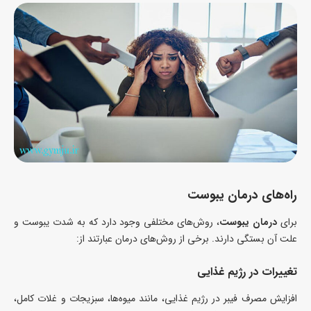
راه‌های درمان یبوست
برای
درمان یبوست
، روش‌های مختلفی وجود دارد که به شدت یبوست و
علت آن بستگی دارند. برخی از روش‌های درمان عبارتند از:
تغییرات در رژیم غذایی
افزایش مصرف فیبر در رژیم غذایی، مانند میوه‌ها، سبزیجات و غلات کامل،