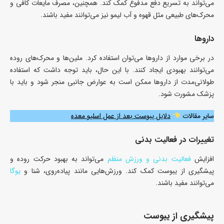
می‌تواند به تسریع دفع مدفوع کمک کند. همچنین، مصرف مایعات کافی و
محرک‌های طبیعی مثل قهوه و آب لیمو نیز می‌توانند مفید باشند.
داروها
در برخی موارد از داروها می‌توان استفاده کرد. ملین‌ها و محرک‌های روده
می‌توانند بهبودی ایجاد کنند. با این حال، باید توجه داشت که استفاده
طولانی‌مدت از داروها ممکن است به عوارض جانبی منجر شود و باید با
پزشک مشورت شود.
سایر مقالات
دلایل یبوست بعد از عمل اسلیو معده
تغییرات در فعالیت بدنی
افزایش
فعالیت بدنی و ورزش منظم
می‌تواند به بهبود حرکت روده و
پیشگیری از یبوست کمک کند. ورزش‌هایی مانند پیاده‌روی، شنا و
یوگا
می‌توانند مفید باشند.
پیشگیری از یبوست