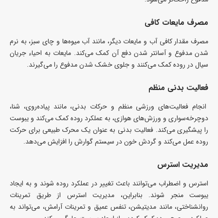
مصرف مایعات کافی
مصرف مقدار کافی آب و مایعات دیگر، مانند آب میوه‌ها و چای سبز، به نرم
شدن مدفوع و آسانتر شدن دفع آن کمک می‌کند. مایعات به احیاء جریان
سیال در روده کمک می‌کنند و جلوی خشک شدن مدفوع را می‌گیرند.
فعالیت بدنی منظم
انجام فعالیت‌های ورزشی منظم و حرکات بدنی، مانند پیاده‌روی، شنا،
دوچرخه‌سواری و ورزش‌های هوازی، به عملکرد روده کمک می‌کند و یبوست
را پیشگیری می‌کند. فعالیت بدنی به عنوان یک محرک طبیعی برای حرکت
روده عمل می‌کند و گردش خون در سیستم گوارش را افزایش می‌دهد.
مدیریت استرس
استرس و اضطراب می‌توانند باعث تغییر در عملکرد روده شوند و به ایجاد
یبوست منجر شوند. بنابراین، مدیریت استرس از طریق تمرینات
روانشناختی، مانند مدیتیشن، تنفس عمیق و تمرینات آرامش، می‌تواند به