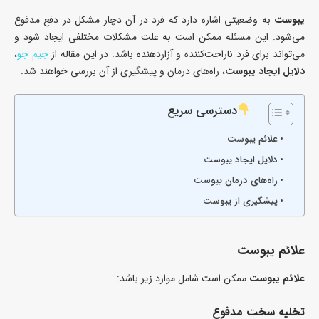
یبوست
به وضعیتی اشاره دارد که فرد در آن دچار مشکل در دفع مدفوع
می‌شود. این مسئله ممکن است به علت مشکلات مختلفی ایجاد شود و
می‌تواند برای فرد ناراحت‌کننده و آزاردهنده باشد. در این مقاله از
جیم جو
،
دلایل ایجاد یبوست
، راه‌های درمان و پیشگیری از آن بررسی خواهند شد.
دسترسی سریع
علائم یبوست
دلایل ایجاد یبوست
راه‌های درمان یبوست
پیشگیری از یبوست
علائم یبوست
علائم یبوست
ممکن است شامل موارد زیر باشد:
تخلیه سخت مدفوع