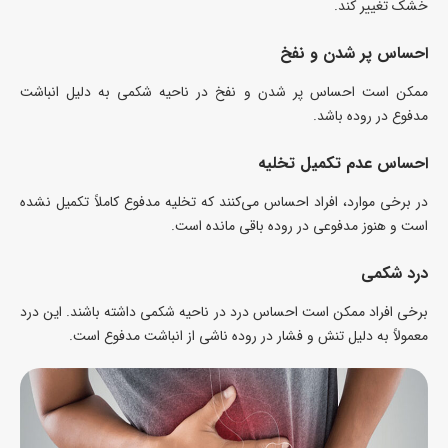
خشک تغییر کند.
احساس پر شدن و نفخ
ممکن است احساس پر شدن و نفخ در ناحیه شکمی به دلیل انباشت
مدفوع در روده باشد.
احساس عدم تکمیل تخلیه
در برخی موارد، افراد احساس می‌کنند که تخلیه مدفوع کاملاً تکمیل نشده
است و هنوز مدفوعی در روده باقی مانده است.
درد شکمی
برخی افراد ممکن است احساس درد در ناحیه شکمی داشته باشند. این درد
معمولاً به دلیل تنش و فشار در روده ناشی از انباشت مدفوع است.