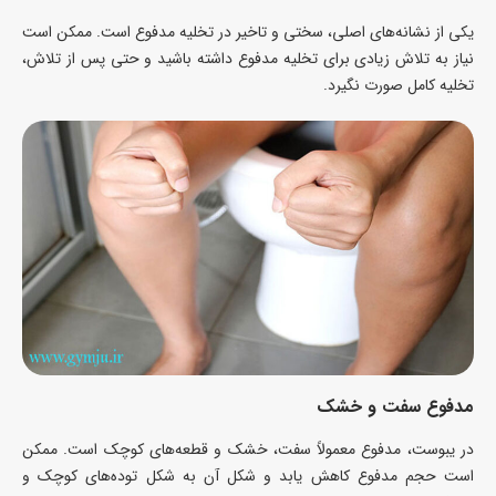
یکی از نشانه‌های اصلی، سختی و تاخیر در تخلیه مدفوع است. ممکن است
نیاز به تلاش زیادی برای تخلیه مدفوع داشته باشید و حتی پس از تلاش،
تخلیه کامل صورت نگیرد.
مدفوع سفت و خشک
در یبوست، مدفوع معمولاً سفت، خشک و قطعه‌های کوچک است. ممکن
است حجم مدفوع کاهش یابد و شکل آن به شکل توده‌های کوچک و