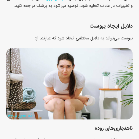
و تغییرات در عادات تخلیه شود، توصیه می‌شود به پزشک مراجعه کنید.
دلایل ایجاد یبوست
یبوست می‌تواند به دلایل مختلفی ایجاد شود که عبارتند از:
ناهنجاری‌های روده