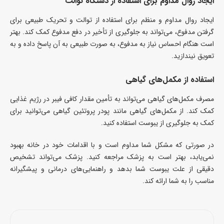
ایجاد روال مداوم برای استفاده از دستگاه توالت
ایجاد روال مداوم و منظم برای استفاده از توالت و تحریک طبیعی برای
گرفتن مدفوع، می‌تواند به جلوگیری از تأخیر در دفع مدفوع کمک کند. بهتر
است هنگام احساس نیاز به مدفوع، به صورت طبیعی به آن پاسخ داده و به
تعویق نیندازید.
استفاده از مکمل‌های گیاهی
مصرف مکمل‌های گیاهی می‌تواند به تأمین مقدار کافی فیبر در رژیم غذایی
کمک کند. از مکمل‌های گیاهی مانند پودر پروتئین گیاهی می‌توانید برای
کمک به جلوگیری از یبوست استفاده کنید.
در صورتی که مشکل شما مداوم است و با اقدامات خود در خانه بهبود
نمی‌یابد، بهتر است به پزشک مراجعه کنید. پزشک می‌تواند تشخیص
دقیقی از علت یبوست شما بدهد و راهنمایی‌های درمانی و پیشگیرانه
مناسب را به شما ارائه کند.