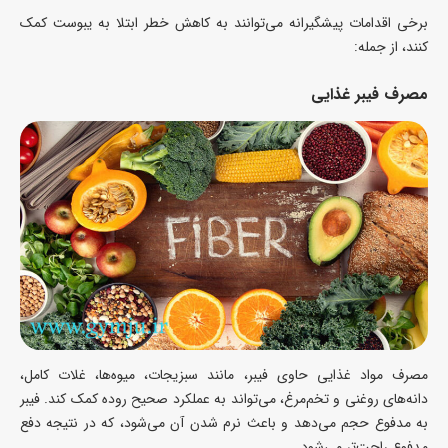
برخی اقدامات پیشگیرانه می‌توانند به کاهش خطر ابتلا به یبوست کمک
کنند، از جمله:
مصرف فیبر غذایی
مصرف مواد غذایی حاوی فیبر، مانند سبزیجات، میوه‌ها، غلات کامل،
دانه‌های روغنی و تخم‌مرغ، می‌تواند به عملکرد صحیح روده کمک کند. فیبر
به مدفوع حجم می‌دهد و باعث نرم شدن آن می‌شود، که در نتیجه دفع
مدفوع راحت‌تر می‌شود.