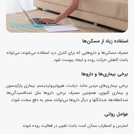
استفاده زیاد از مسکن‌ها
مصرف مسکن‌ها و داروهایی که برای کنترل درد استفاده می‌شوند، می‌تواند
باعث کاهش حرکت روده و ایجاد یبوست شود.
برخی بیماری‌ها و داروها
برخی بیماری‌های مزمن مانند دیابت، هیپوتیروئیدیسم، بیماری پارکینسون
و بیماری کلیوی، همچنین مصرف برخی داروها مثل ضدافسردگی‌ها،
ضدانعقادها، ضدانگلها و دیگر داروها می‌توانند منجر به دفع سخت شوند.
عوامل روانی
استرس و اضطراب ممکن است باعث تغییر در فعالیت روده شوند.