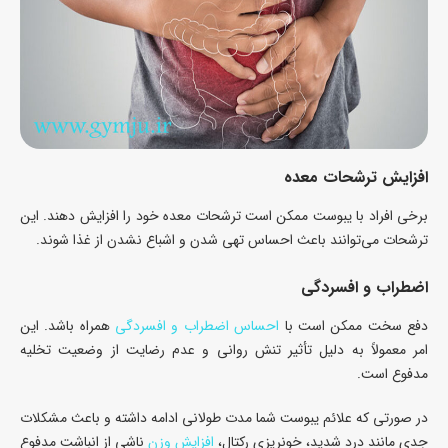
افزایش ترشحات معده
برخی افراد با یبوست ممکن است ترشحات معده خود را افزایش دهند. این
ترشحات می‌توانند باعث احساس تهی شدن و اشباع نشدن از غذا شوند.
اضطراب و افسردگی
دفع سخت ممکن است با
احساس اضطراب و افسردگی
همراه باشد. این
امر معمولاً به دلیل تأثیر تنش روانی و عدم رضایت از وضعیت تخلیه
مدفوع است.
در صورتی که علائم یبوست شما مدت طولانی ادامه داشته و باعث مشکلات
جدی مانند درد شدید، خونریزی رکتال،
افزایش وزن
ناشی از انباشت مدفوع