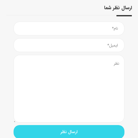
ارسال نظر شما