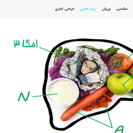
سلامتی
ورزش
رژیم لاغری
جراحی لاغری