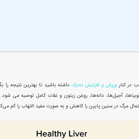
ب در کنار
ورزش و افزایش تحرک
داشته باشید تا بهترین نتیجه را بگی
یا‌ها، آجیل‌ها، دانه‌ها، روغن زیتون و غلات کامل توصیه می ‌شود
مال مرگ در سنین پایین را کاهش و به صورت مفید التهاب را کم می‌کن