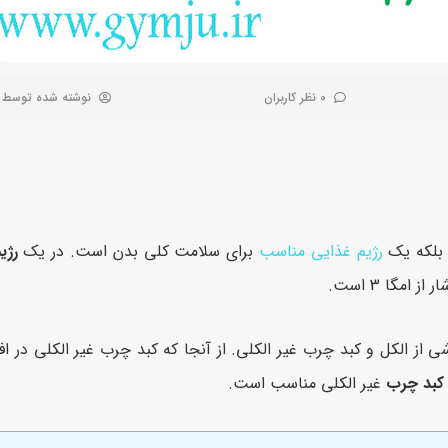
0 نظر کاربران
نوشته شده توسط
 بلکه یک
رژیم غذایی مناسب
برای سلامت کلی بدن است. در یک
رژی
مگا 3 است.
از الکل و کبد چرب غیر الکلی. از آنجا که کبد چرب غیر الکلی در اف
 کبد چرب
غیر الکلی مناسب است.