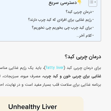
دسترسی سریع
درمان چربی کبد؟
رژیم غذایی برای افرادی که کبد چرب دارند؟
برای کبد چرب چی بخوریم چی نخوریم؟
کلام آخر…
درمان چربی کبد؟
برای درمان چربی کبد (
fatty liver
)، باید یک رژیم غذایی مناس
غذایی برای چربی خون و کبد چرب
، مصرف میوه، سبزیجات، لوب
برنامه غذایی برای سلامت قلب بسیار مفید است و در نهایت، احت