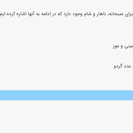
ای صبحانه، ناهار و شام وجود دارد که در ادامه به آنها اشاره کرده ایم:
عدد گردو