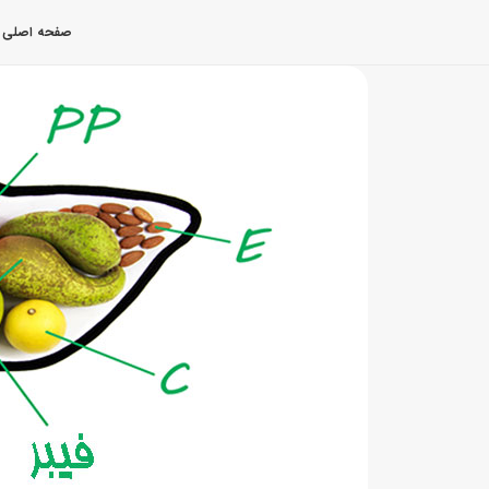
صفحه اصلی