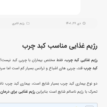
دی 27, 1401
رژیم لاغری
رژیم غذایی مناسب کبد چرب
رژیم غذایی کبد چرب
، فقط مختص بیماران با چربی کبد نیست!
کبد چرب
قند، چربی های اشباع و ترانس بسیار کم است اما سرشار از ا
دو نوع بیماری کبد چرب بسیار شایع است، بیماری کبد چرب ناشی 
تحرک با رژیم ناسالم شایع است بنابراین
رژیم غذایی برای درمان